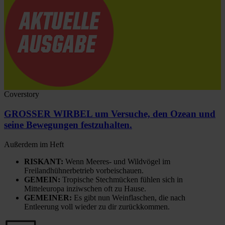
Coverstory
GROSSER WIRBEL um Versuche, den Ozean und
seine Bewegungen festzuhalten.
Außerdem im Heft
RISKANT:
Wenn Meeres- und Wildvögel im
Freilandhühnerbetrieb vorbeischauen.
GEMEIN:
Tropische Stechmücken fühlen sich in
Mitteleuropa inziwschen oft zu Hause.
GEMEINER:
Es gibt nun Weinflaschen, die nach
Entleerung voll wieder zu dir zurückkommen.