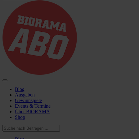
Blog
Ausgaben
Gewinnspiele
Events & Termine
Über BIORAMA
Shop