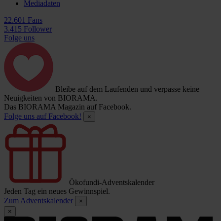
Mediadaten
22.601 Fans
3.415 Follower
Folge uns
Bleibe auf dem Laufenden und verpasse keine
Neuigkeiten von BIORAMA.
Das BIORAMA Magazin auf Facebook.
Folge uns auf Facebook!
×
Ökofundi-Adventskalender
Jeden Tag ein neues Gewinnspiel.
Zum Adventskalender
×
×