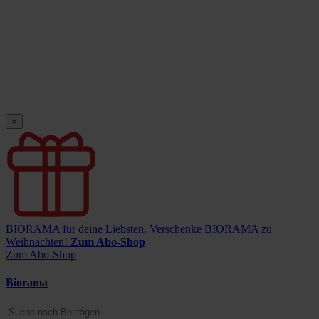
×
BIORAMA für deine Liebsten.
Verschenke BIORAMA zu
Weihnachten!
Zum Abo-Shop
Zum Abo-Shop
Biorama