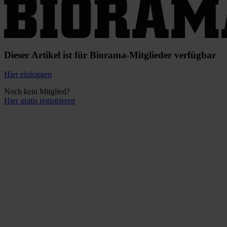
Dieser Artikel ist für Biorama-Mitglieder verfügbar
Hier einloggen
Noch kein Mitglied?
Hier gratis registrieren