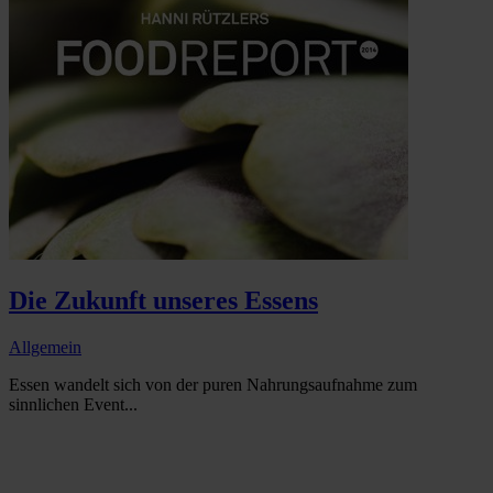
Die Zukunft unseres Essens
Allgemein
Essen wandelt sich von der puren Nahrungsaufnahme zum
sinnlichen Event...