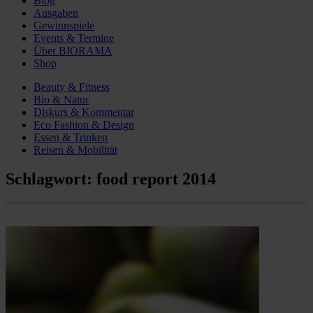
Blog
Ausgaben
Gewinnspiele
Events & Termine
Über BIORAMA
Shop
Beauty & Fitness
Bio & Natur
Diskurs & Kommentar
Eco Fashion & Design
Essen & Trinken
Reisen & Mobilität
Schlagwort:
food report 2014