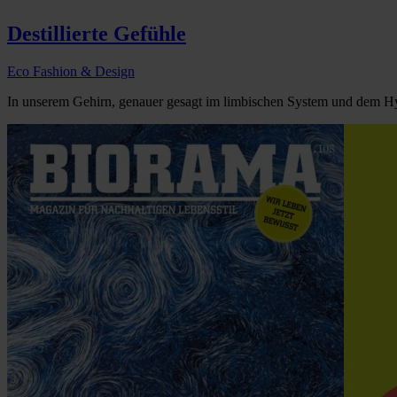
Destillierte Gefühle
Eco Fashion & Design
In unserem Gehirn, genauer gesagt im limbischen System und dem Hy