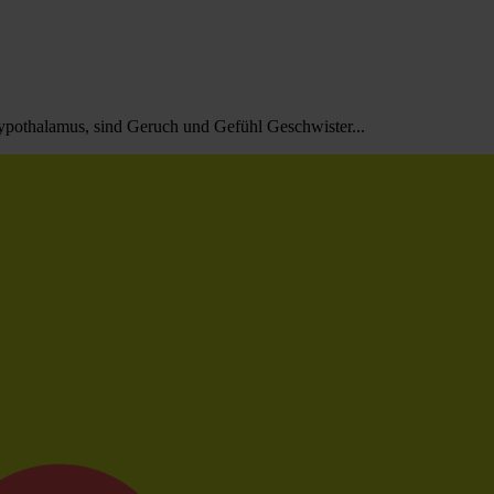
pothalamus, sind Geruch und Gefühl Geschwister...