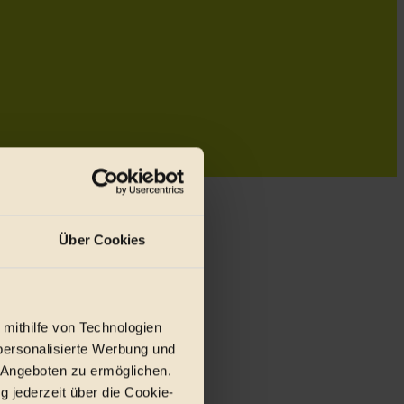
Über Cookies
 mithilfe von Technologien
personalisierte Werbung und
 Angeboten zu ermöglichen.
g jederzeit über die Cookie-