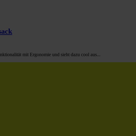
sack
tionalität mit Ergonomie und sieht dazu cool aus...