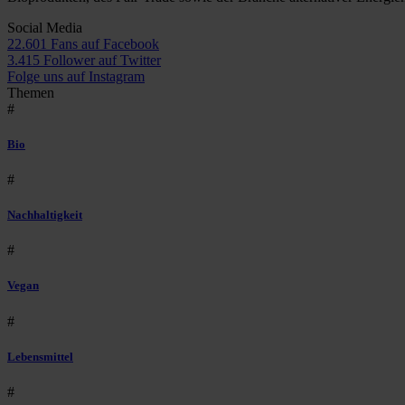
Social Media
22.601 Fans auf Facebook
3.415 Follower auf Twitter
Folge uns auf Instagram
Themen
#
Bio
#
Nachhaltigkeit
#
Vegan
#
Lebensmittel
#