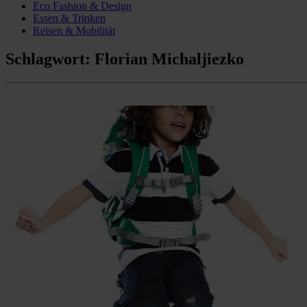
Eco Fashion & Design
Essen & Trinken
Reisen & Mobilität
Schlagwort:
Florian Michaljiezko