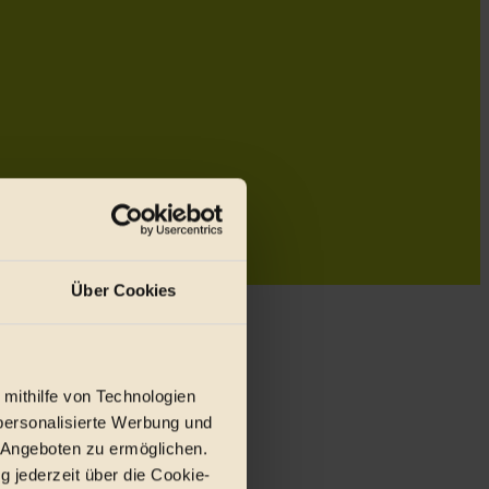
Über Cookies
 mithilfe von Technologien
personalisierte Werbung und
 Angeboten zu ermöglichen.
g jederzeit über die Cookie-