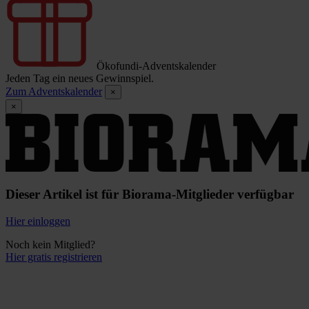
Ökofundi-Adventskalender
Jeden Tag ein neues Gewinnspiel.
Zum Adventskalender
×
×
Dieser Artikel ist für Biorama-Mitglieder verfügbar
Hier einloggen
Noch kein Mitglied?
Hier gratis registrieren