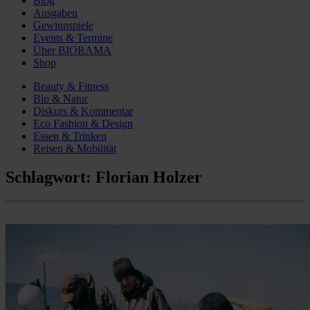
Blog
Ausgaben
Gewinnspiele
Events & Termine
Über BIORAMA
Shop
Beauty & Fitness
Bio & Natur
Diskurs & Kommentar
Eco Fashion & Design
Essen & Trinken
Reisen & Mobilität
Schlagwort:
Florian Holzer