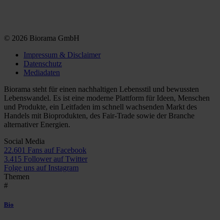
© 2026 Biorama GmbH
Impressum & Disclaimer
Datenschutz
Mediadaten
Biorama steht für einen nachhaltigen Lebensstil und bewussten
Lebenswandel. Es ist eine moderne Plattform für Ideen, Menschen
und Produkte, ein Leitfaden im schnell wachsenden Markt des
Handels mit Bioprodukten, des Fair-Trade sowie der Branche
alternativer Energien.
Social Media
22.601 Fans auf Facebook
3.415 Follower auf Twitter
Folge uns auf Instagram
Themen
#
Bio