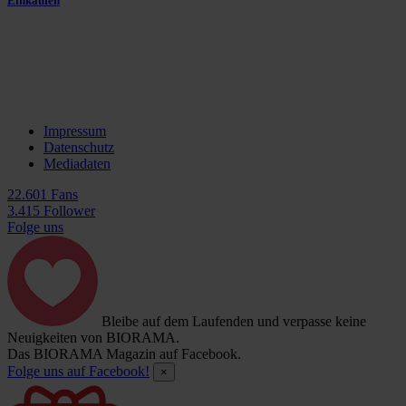
Einkaufen
Impressum
Datenschutz
Mediadaten
22.601 Fans
3.415 Follower
Folge uns
Bleibe auf dem Laufenden und verpasse keine
Neuigkeiten von BIORAMA.
Das BIORAMA Magazin auf Facebook.
Folge uns auf Facebook!
×