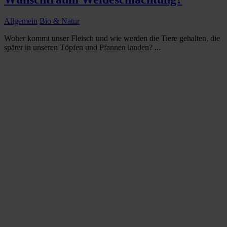
Allgemein
Bio & Natur
Woher kommt unser Fleisch und wie werden die Tiere gehalten, die
später in unseren Töpfen und Pfannen landen? ...