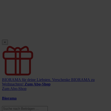
×
BIORAMA für deine Liebsten.
Verschenke BIORAMA zu
Weihnachten!
Zum Abo-Shop
Zum Abo-Shop
Biorama