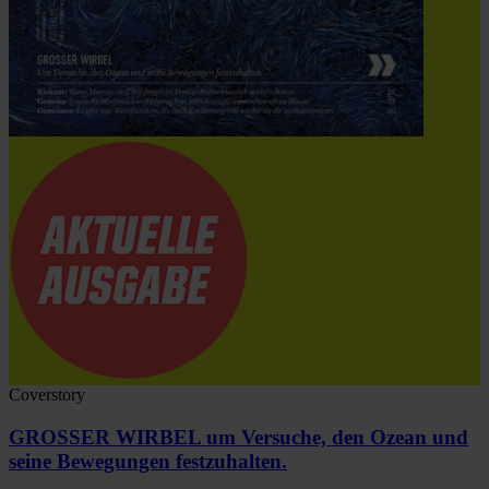
Coverstory
GROSSER WIRBEL um Versuche, den Ozean und
seine Bewegungen festzuhalten.