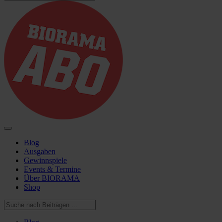
Blog
Ausgaben
Gewinnspiele
Events & Termine
Über BIORAMA
Shop