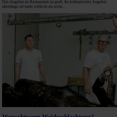
Das Angebot an Restaurants ist groß, ihr kulinarisches Angebot
allerdings oft mehr schlecht als recht...
Wunschtraum Weideschlachtung?