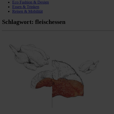
Eco Fashion & Design
Essen & Trinken
Reisen & Mobilität
Schlagwort:
fleischessen