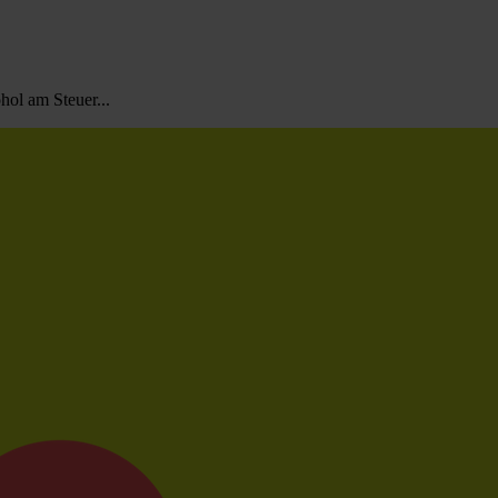
hol am Steuer...