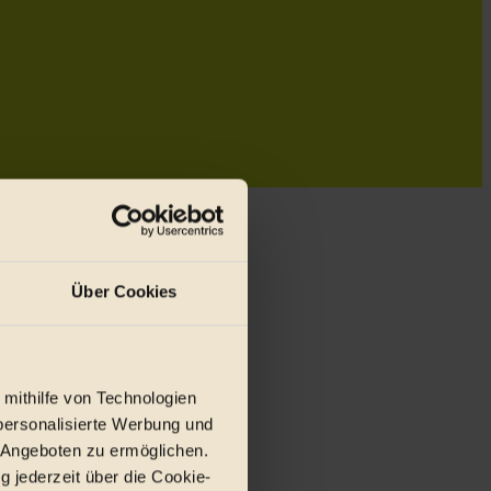
Über Cookies
 mithilfe von Technologien
personalisierte Werbung und
 Angeboten zu ermöglichen.
g jederzeit über die Cookie-