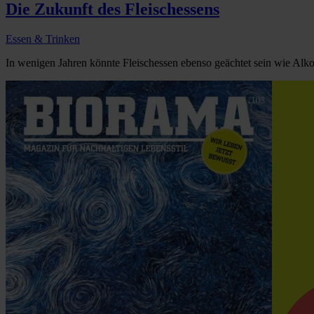
Die Zukunft des Fleischessens
Essen & Trinken
In wenigen Jahren könnte Fleischessen ebenso geächtet sein wie Alko