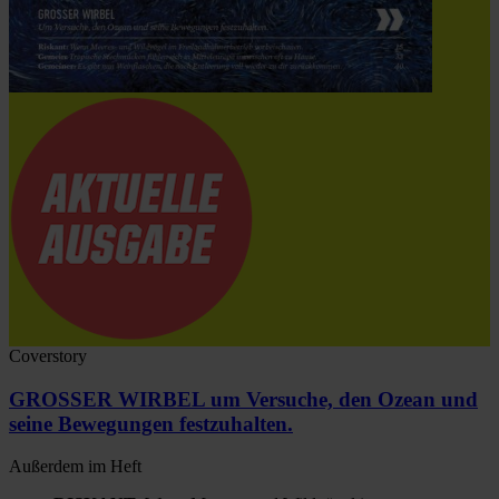
Coverstory
GROSSER WIRBEL um Versuche, den Ozean und
seine Bewegungen festzuhalten.
Außerdem im Heft