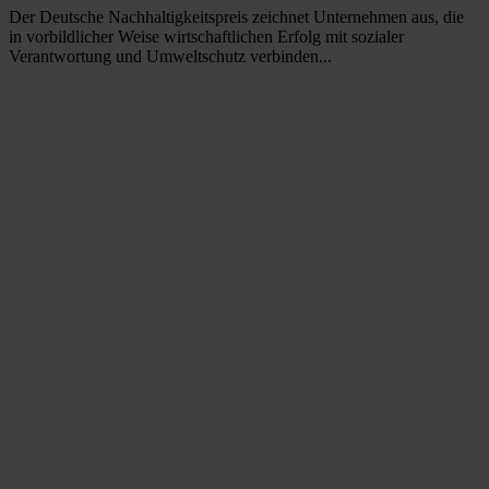
Der Deutsche Nachhaltigkeitspreis zeichnet Unternehmen aus, die
in vorbildlicher Weise wirtschaftlichen Erfolg mit sozialer
Verantwortung und Umweltschutz verbinden...