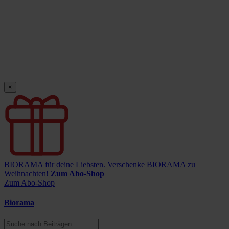
×
BIORAMA für deine Liebsten.
Verschenke BIORAMA zu
Weihnachten!
Zum Abo-Shop
Zum Abo-Shop
Biorama