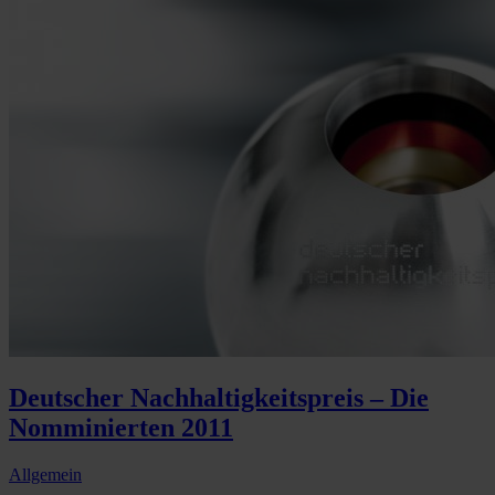
Deutscher Nachhaltigkeitspreis – Die
Nomminierten 2011
Allgemein