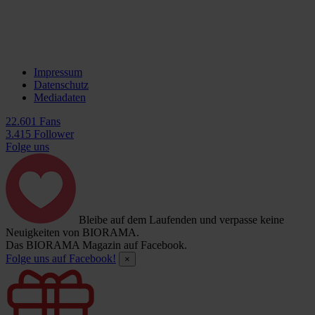
Impressum
Datenschutz
Mediadaten
22.601 Fans
3.415 Follower
Folge uns
Bleibe auf dem Laufenden und verpasse keine
Neuigkeiten von BIORAMA.
Das BIORAMA Magazin auf Facebook.
Folge uns auf Facebook!
×