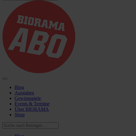
Blog
Ausgaben
Gewinnspiele
Events & Termine
Über BIORAMA
Shop