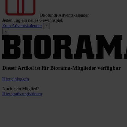
Ökofundi-Adventskalender
Jeden Tag ein neues Gewinnspiel.
Zum Adventskalender
×
×
Dieser Artikel ist für Biorama-Mitglieder verfügbar
Hier einloggen
Noch kein Mitglied?
Hier gratis registrieren