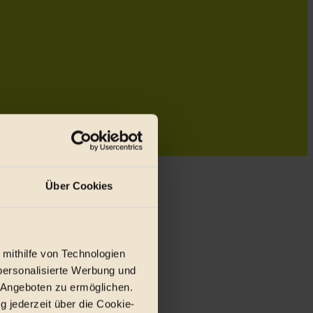
Über Cookies
 mithilfe von Technologien
personalisierte Werbung und
 Angeboten zu ermöglichen.
g jederzeit über die Cookie-