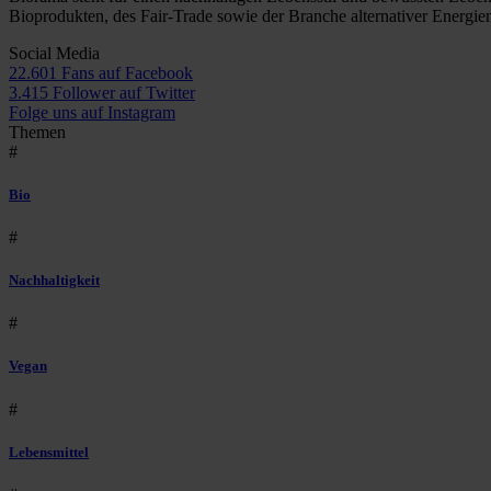
Bioprodukten, des Fair-Trade sowie der Branche alternativer Energie
Social Media
22.601 Fans auf Facebook
3.415 Follower auf Twitter
Folge uns auf Instagram
Themen
#
Bio
#
Nachhaltigkeit
#
Vegan
#
Lebensmittel