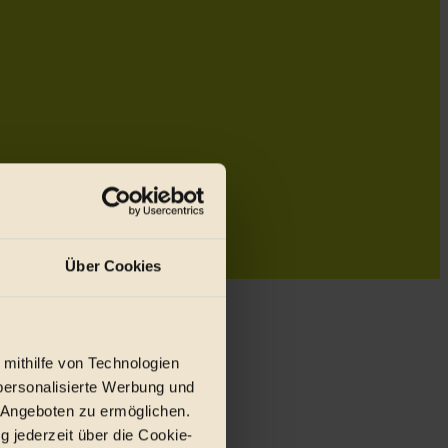
Über Cookies
 mithilfe von Technologien
personalisierte Werbung und
 Angeboten zu ermöglichen.
g jederzeit über die Cookie-