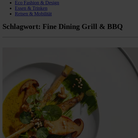
Eco Fashion & Design
Essen & Trinken
Reisen & Mobilität
Schlagwort:
Fine Dining Grill & BBQ