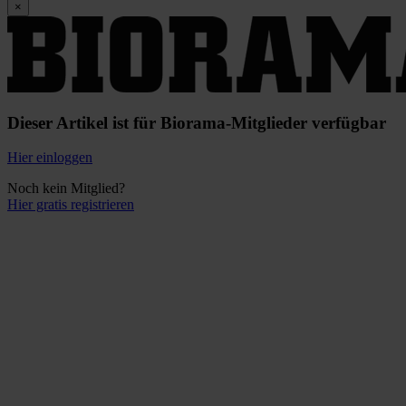
×
Dieser Artikel ist für Biorama-Mitglieder verfügbar
Hier einloggen
Noch kein Mitglied?
Hier gratis registrieren