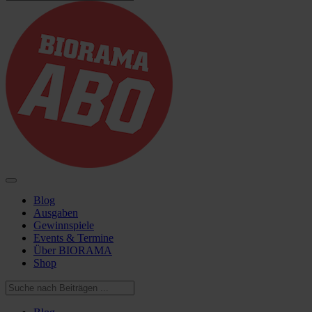
Blog
Ausgaben
Gewinnspiele
Events & Termine
Über BIORAMA
Shop