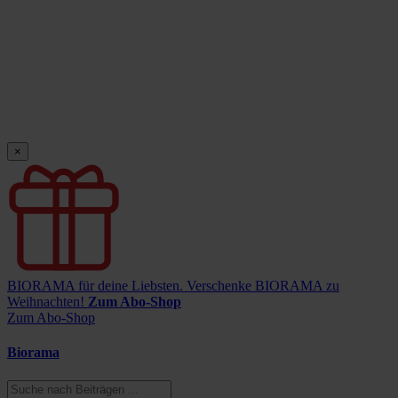
×
BIORAMA für deine Liebsten.
Verschenke BIORAMA zu
Weihnachten!
Zum Abo-Shop
Zum Abo-Shop
Biorama