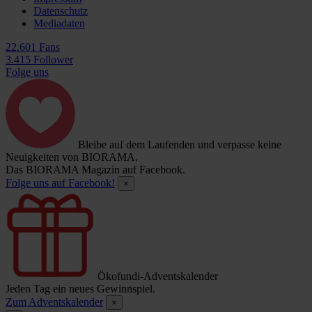
Datenschutz
Mediadaten
22.601 Fans
3.415 Follower
Folge uns
Bleibe auf dem Laufenden und verpasse keine
Neuigkeiten von BIORAMA.
Das BIORAMA Magazin auf Facebook.
Folge uns auf Facebook!
×
Ökofundi-Adventskalender
Jeden Tag ein neues Gewinnspiel.
Zum Adventskalender
×