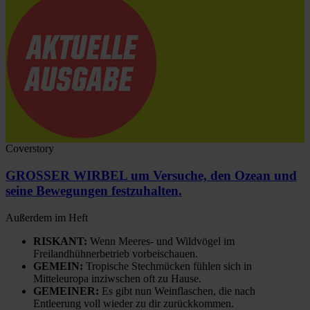
Coverstory
GROSSER WIRBEL um Versuche, den Ozean und
seine Bewegungen festzuhalten.
Außerdem im Heft
RISKANT:
Wenn Meeres- und Wildvögel im
Freilandhühnerbetrieb vorbeischauen.
GEMEIN:
Tropische Stechmücken fühlen sich in
Mitteleuropa inziwschen oft zu Hause.
GEMEINER:
Es gibt nun Weinflaschen, die nach
Entleerung voll wieder zu dir zurückkommen.