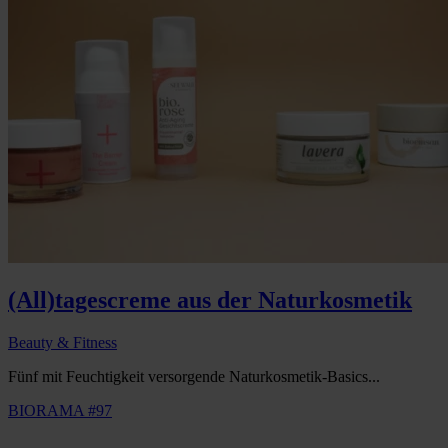
(All)tagescreme aus der Naturkosmetik
Beauty & Fitness
Fünf mit Feuchtigkeit versorgende Naturkosmetik-Basics...
BIORAMA #97