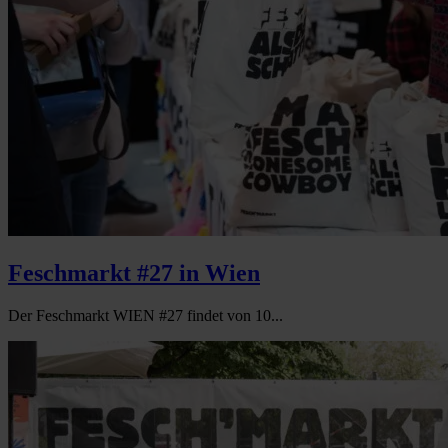
Feschmarkt #27 in Wien
Der Feschmarkt WIEN #27 findet von 10...