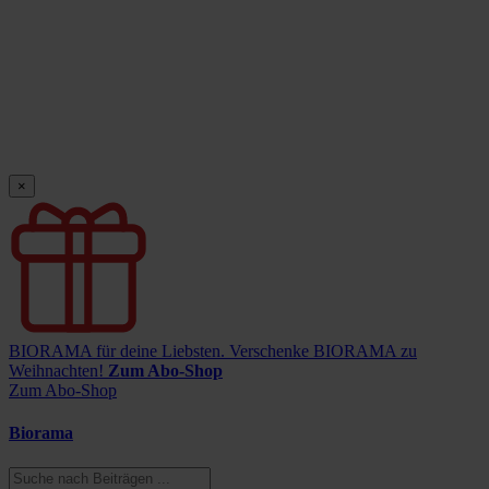
×
BIORAMA für deine Liebsten.
Verschenke BIORAMA zu
Weihnachten!
Zum Abo-Shop
Zum Abo-Shop
Biorama