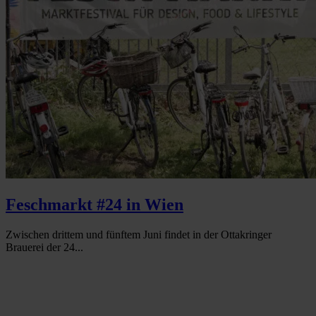
Feschmarkt #24 in Wien
Zwischen drittem und fünftem Juni findet in der Ottakringer
Brauerei der 24...