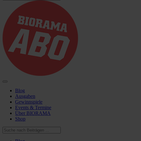
Blog
Ausgaben
Gewinnspiele
Events & Termine
Über BIORAMA
Shop