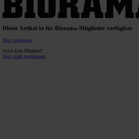
Dieser Artikel ist für Biorama-Mitglieder verfügbar
Hier einloggen
Noch kein Mitglied?
Hier gratis registrieren