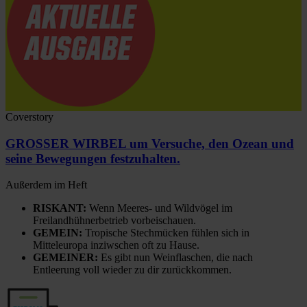
Coverstory
GROSSER WIRBEL um Versuche, den Ozean und
seine Bewegungen festzuhalten.
Außerdem im Heft
RISKANT:
Wenn Meeres- und Wildvögel im
Freilandhühnerbetrieb vorbeischauen.
GEMEIN:
Tropische Stechmücken fühlen sich in
Mitteleuropa inziwschen oft zu Hause.
GEMEINER:
Es gibt nun Weinflaschen, die nach
Entleerung voll wieder zu dir zurückkommen.