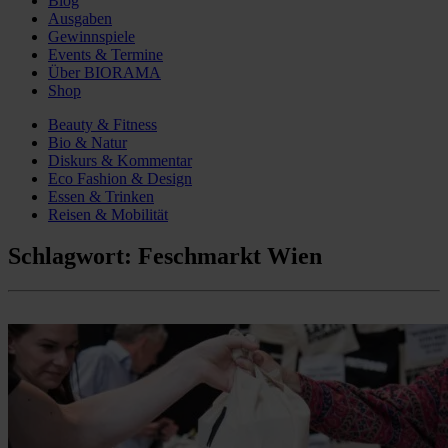
Blog
Ausgaben
Gewinnspiele
Events & Termine
Über BIORAMA
Shop
Beauty & Fitness
Bio & Natur
Diskurs & Kommentar
Eco Fashion & Design
Essen & Trinken
Reisen & Mobilität
Schlagwort:
Feschmarkt Wien