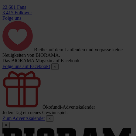
22.601 Fans
3.415 Follower
Folge uns
Bleibe auf dem Laufenden und verpasse keine
Neuigkeiten von BIORAMA.
Das BIORAMA Magazin auf Facebook.
Folge uns auf Facebook!
×
Ökofundi-Adventskalender
Jeden Tag ein neues Gewinnspiel.
Zum Adventskalender
×
×