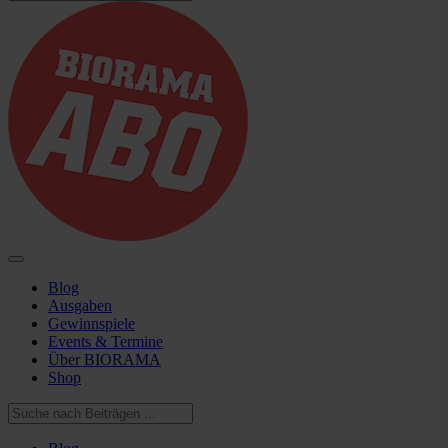
Blog
Ausgaben
Gewinnspiele
Events & Termine
Über BIORAMA
Shop