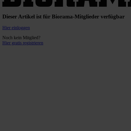
Dieser Artikel ist für Biorama-Mitglieder verfügbar
Hier einloggen
Noch kein Mitglied?
Hier gratis registrieren