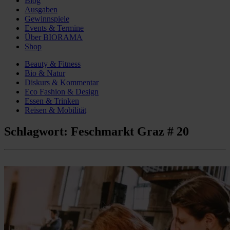
Blog
Ausgaben
Gewinnspiele
Events & Termine
Über BIORAMA
Shop
Beauty & Fitness
Bio & Natur
Diskurs & Kommentar
Eco Fashion & Design
Essen & Trinken
Reisen & Mobilität
Schlagwort:
Feschmarkt Graz # 20