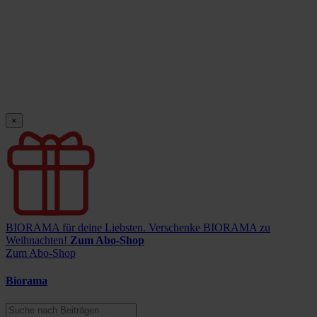
×
BIORAMA für deine Liebsten.
Verschenke BIORAMA zu
Weihnachten!
Zum Abo-Shop
Zum Abo-Shop
Biorama