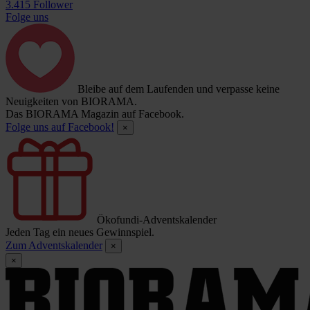
3.415 Follower
Folge uns
Bleibe auf dem Laufenden und verpasse keine
Neuigkeiten von BIORAMA.
Das BIORAMA Magazin auf Facebook.
Folge uns auf Facebook!
×
Ökofundi-Adventskalender
Jeden Tag ein neues Gewinnspiel.
Zum Adventskalender
×
×