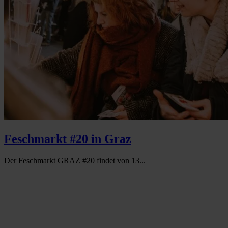
Feschmarkt #20 in Graz
Der Feschmarkt GRAZ #20 findet von 13...