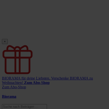
×
BIORAMA für deine Liebsten.
Verschenke BIORAMA zu
Weihnachten!
Zum Abo-Shop
Zum Abo-Shop
Biorama