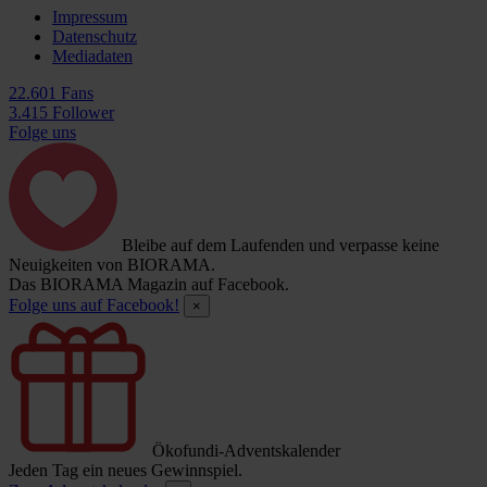
Impressum
Datenschutz
Mediadaten
22.601 Fans
3.415 Follower
Folge uns
Bleibe auf dem Laufenden und verpasse keine
Neuigkeiten von BIORAMA.
Das BIORAMA Magazin auf Facebook.
Folge uns auf Facebook!
×
Ökofundi-Adventskalender
Jeden Tag ein neues Gewinnspiel.