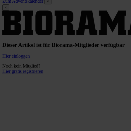
Zum Adventskalender
×
×
Dieser Artikel ist für Biorama-Mitglieder verfügbar
Hier einloggen
Noch kein Mitglied?
Hier gratis registrieren