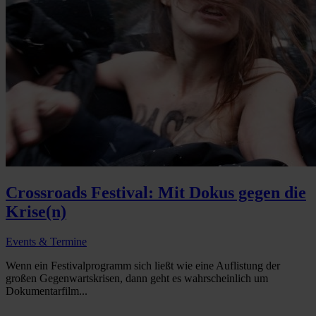
Crossroads Festival: Mit Dokus gegen die
Krise(n)
Events & Termine
Wenn ein Festivalprogramm sich ließt wie eine Auflistung der
großen Gegenwartskrisen, dann geht es wahrscheinlich um
Dokumentarfilm...