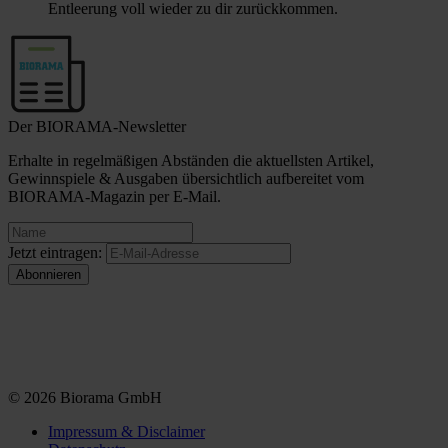
Entleerung voll wieder zu dir zurückkommen.
Der BIORAMA-Newsletter
Erhalte in regelmäßigen Abständen die aktuellsten Artikel,
Gewinnspiele & Ausgaben übersichtlich aufbereitet vom
BIORAMA-Magazin per E-Mail.
Jetzt eintragen:
© 2026 Biorama GmbH
Impressum & Disclaimer