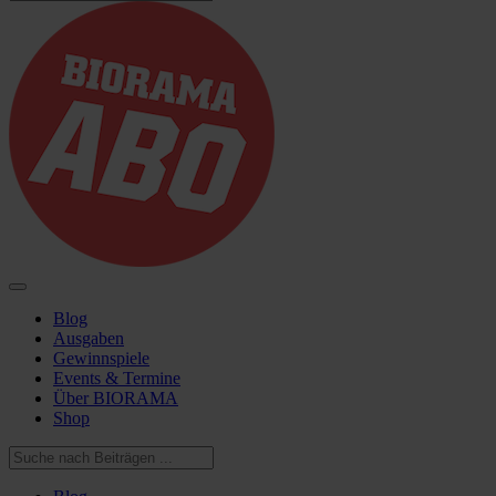
Blog
Ausgaben
Gewinnspiele
Events & Termine
Über BIORAMA
Shop