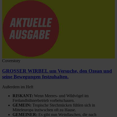
Coverstory
GROSSER WIRBEL um Versuche, den Ozean und
seine Bewegungen festzuhalten.
Außerdem im Heft
RISKANT:
Wenn Meeres- und Wildvögel im
Freilandhühnerbetrieb vorbeischauen.
GEMEIN:
Tropische Stechmücken fühlen sich in
Mitteleuropa inziwschen oft zu Hause.
GEMEINER:
Es gibt nun Weinflaschen, die nach