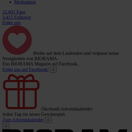
Mediadaten
22.601 Fans
3.415 Follower
Folge uns
Bleibe auf dem Laufenden und verpasse keine
Neuigkeiten von BIORAMA.
Das BIORAMA Magazin auf Facebook.
Folge uns auf Facebook!
×
Ökofundi-Adventskalender
Jeden Tag ein neues Gewinnspiel.
Zum Adventskalender
×
×