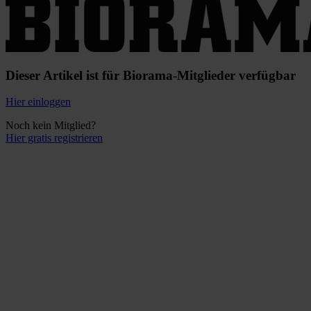
Dieser Artikel ist für Biorama-Mitglieder verfügbar
Hier einloggen
Noch kein Mitglied?
Hier gratis registrieren