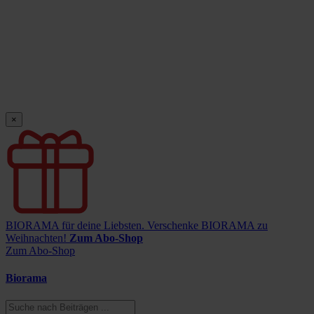
×
BIORAMA für deine Liebsten.
Verschenke BIORAMA zu
Weihnachten!
Zum Abo-Shop
Zum Abo-Shop
Biorama