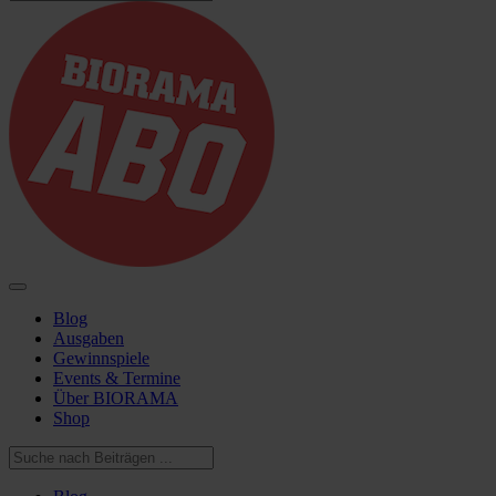
Blog
Ausgaben
Gewinnspiele
Events & Termine
Über BIORAMA
Shop