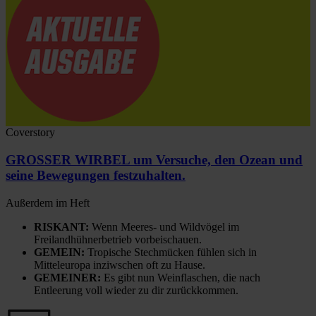
Coverstory
GROSSER WIRBEL um Versuche, den Ozean und
seine Bewegungen festzuhalten.
Außerdem im Heft
RISKANT:
Wenn Meeres- und Wildvögel im
Freilandhühnerbetrieb vorbeischauen.
GEMEIN:
Tropische Stechmücken fühlen sich in
Mitteleuropa inziwschen oft zu Hause.
GEMEINER:
Es gibt nun Weinflaschen, die nach
Entleerung voll wieder zu dir zurückkommen.