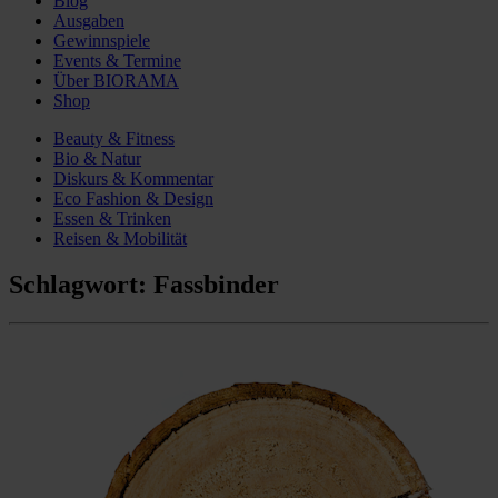
Blog
Ausgaben
Gewinnspiele
Events & Termine
Über BIORAMA
Shop
Beauty & Fitness
Bio & Natur
Diskurs & Kommentar
Eco Fashion & Design
Essen & Trinken
Reisen & Mobilität
Schlagwort:
Fassbinder