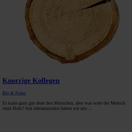
Knorrige Kollegen
Bio & Natur
Es kann ganz gut ohne den Menschen, aber was wäre der Mensch
ohne Holz? Seit Jahrtausenden haben wir uns ...