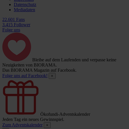
Datenschutz
Mediadaten
22.601 Fans
3.415 Follower
Folge uns
Bleibe auf dem Laufenden und verpasse keine
Neuigkeiten von BIORAMA.
Das BIORAMA Magazin auf Facebook.
Folge uns auf Facebook!
×
Ökofundi-Adventskalender
Jeden Tag ein neues Gewinnspiel.
Zum Adventskalender
×