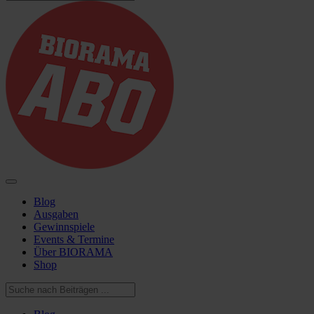
Blog
Ausgaben
Gewinnspiele
Events & Termine
Über BIORAMA
Shop