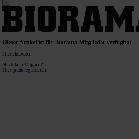
×
Dieser Artikel ist für Biorama-Mitglieder verfügbar
Hier einloggen
Noch kein Mitglied?
Hier gratis registrieren