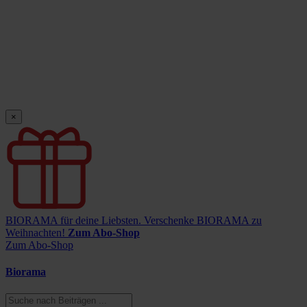
×
BIORAMA für deine Liebsten.
Verschenke BIORAMA zu
Weihnachten!
Zum Abo-Shop
Zum Abo-Shop
Biorama