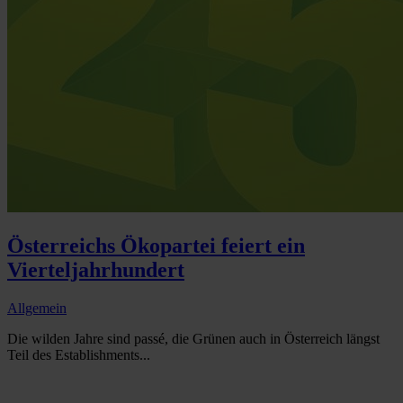
Österreichs Ökopartei feiert ein
Vierteljahrhundert
Allgemein
Die wilden Jahre sind passé, die Grünen auch in Österreich längst
Teil des Establishments...