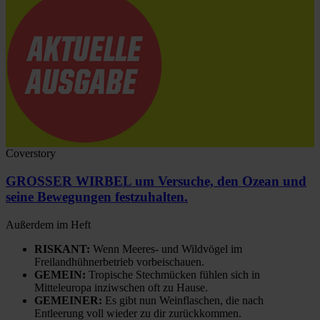
Coverstory
GROSSER WIRBEL um Versuche, den Ozean und
seine Bewegungen festzuhalten.
Außerdem im Heft
RISKANT:
Wenn Meeres- und Wildvögel im
Freilandhühnerbetrieb vorbeischauen.
GEMEIN:
Tropische Stechmücken fühlen sich in
Mitteleuropa inziwschen oft zu Hause.
GEMEINER:
Es gibt nun Weinflaschen, die nach
Entleerung voll wieder zu dir zurückkommen.