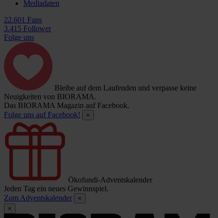
Mediadaten
22.601 Fans
3.415 Follower
Folge uns
Bleibe auf dem Laufenden und verpasse keine
Neuigkeiten von BIORAMA.
Das BIORAMA Magazin auf Facebook.
Folge uns auf Facebook!
×
Ökofundi-Adventskalender
Jeden Tag ein neues Gewinnspiel.
Zum Adventskalender
×
×