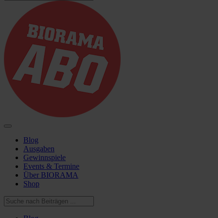
Blog
Ausgaben
Gewinnspiele
Events & Termine
Über BIORAMA
Shop