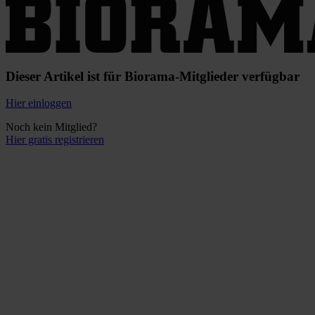
Dieser Artikel ist für Biorama-Mitglieder verfügbar
Hier einloggen
Noch kein Mitglied?
Hier gratis registrieren