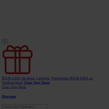
×
BIORAMA für deine Liebsten.
Verschenke BIORAMA zu
Weihnachten!
Zum Abo-Shop
Zum Abo-Shop
Biorama