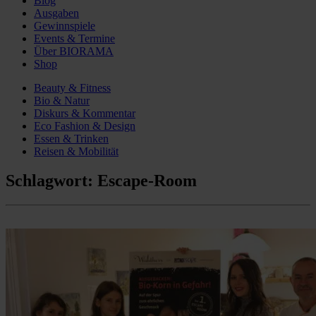
Blog
Ausgaben
Gewinnspiele
Events & Termine
Über BIORAMA
Shop
Beauty & Fitness
Bio & Natur
Diskurs & Kommentar
Eco Fashion & Design
Essen & Trinken
Reisen & Mobilität
Schlagwort:
Escape-Room