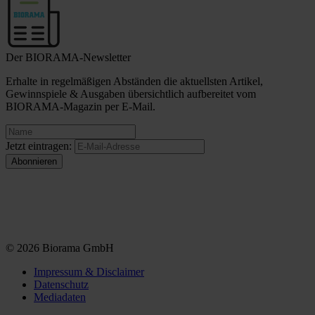
Der BIORAMA-Newsletter
Erhalte in regelmäßigen Abständen die aktuellsten Artikel,
Gewinnspiele & Ausgaben übersichtlich aufbereitet vom
BIORAMA-Magazin per E-Mail.
Jetzt eintragen:
© 2026 Biorama GmbH
Impressum & Disclaimer
Datenschutz
Mediadaten