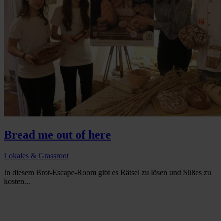
Bread me out of here
Lokales & Grassroot
In diesem Brot-Escape-Room gibt es Rätsel zu lösen und Süßes zu
kosten...