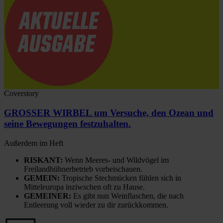
Coverstory
GROSSER WIRBEL um Versuche, den Ozean und
seine Bewegungen festzuhalten.
Außerdem im Heft
RISKANT:
Wenn Meeres- und Wildvögel im
Freilandhühnerbetrieb vorbeischauen.
GEMEIN:
Tropische Stechmücken fühlen sich in
Mitteleuropa inziwschen oft zu Hause.
GEMEINER:
Es gibt nun Weinflaschen, die nach
Entleerung voll wieder zu dir zurückkommen.