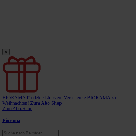
×
BIORAMA für deine Liebsten.
Verschenke BIORAMA zu
Weihnachten!
Zum Abo-Shop
Zum Abo-Shop
Biorama