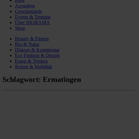
Blog
Ausgaben
Gewinnspiele
Events & Termine
Über BIORAMA
Shop
Beauty & Fitness
Bio & Natur
Diskurs & Kommentar
Eco Fashion & Design
Essen & Trinken
Reisen & Mobilität
Schlagwort:
Ermatingen