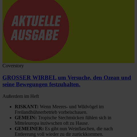
Coverstory
GROSSER WIRBEL um Versuche, den Ozean und
seine Bewegungen festzuhalten.
Außerdem im Heft
RISKANT:
Wenn Meeres- und Wildvögel im
Freilandhühnerbetrieb vorbeischauen.
GEMEIN:
Tropische Stechmücken fühlen sich in
Mitteleuropa inziwschen oft zu Hause.
GEMEINER:
Es gibt nun Weinflaschen, die nach
Entleerung voll wieder zu dir zurückkommen.