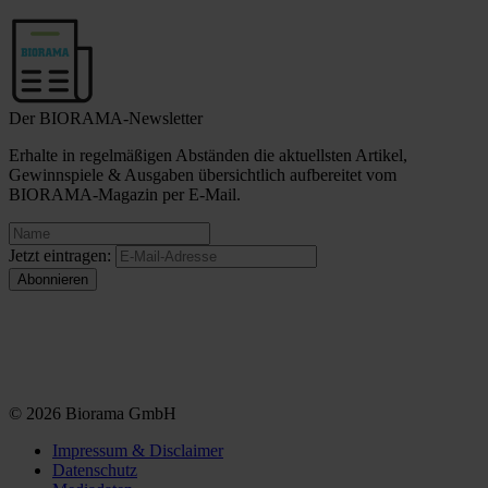
Der BIORAMA-Newsletter
Erhalte in regelmäßigen Abständen die aktuellsten Artikel,
Gewinnspiele & Ausgaben übersichtlich aufbereitet vom
BIORAMA-Magazin per E-Mail.
Jetzt eintragen:
© 2026 Biorama GmbH
Impressum & Disclaimer
Datenschutz