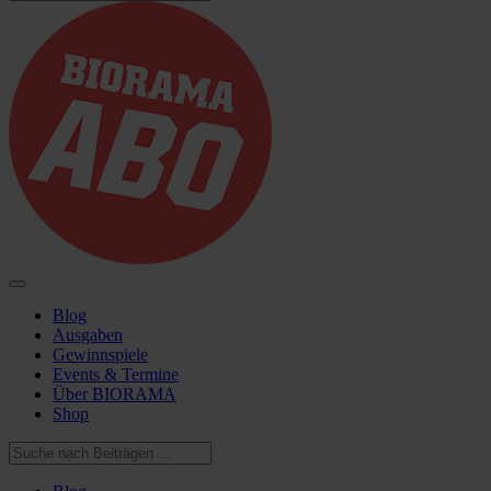
Blog
Ausgaben
Gewinnspiele
Events & Termine
Über BIORAMA
Shop