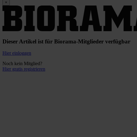
×
Dieser Artikel ist für Biorama-Mitglieder verfügbar
Hier einloggen
Noch kein Mitglied?
Hier gratis registrieren