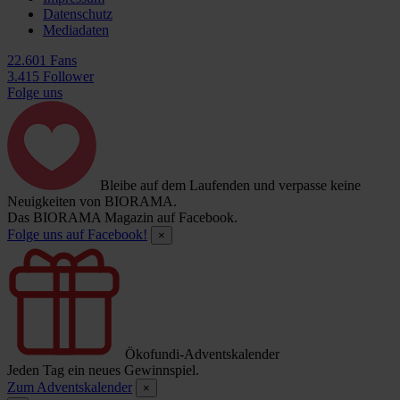
Datenschutz
Mediadaten
22.601 Fans
3.415 Follower
Folge uns
Bleibe auf dem Laufenden und verpasse keine
Neuigkeiten von BIORAMA.
Das BIORAMA Magazin auf Facebook.
Folge uns auf Facebook!
×
Ökofundi-Adventskalender
Jeden Tag ein neues Gewinnspiel.
Zum Adventskalender
×