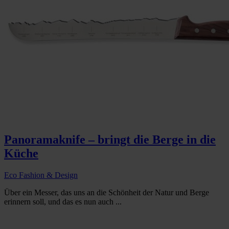
Panoramaknife – bringt die Berge in die
Küche
Eco Fashion & Design
Über ein Messer, das uns an die Schönheit der Natur und Berge
erinnern soll, und das es nun auch ...