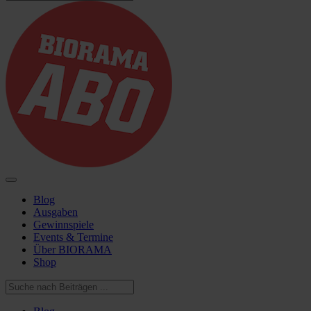
Blog
Ausgaben
Gewinnspiele
Events & Termine
Über BIORAMA
Shop