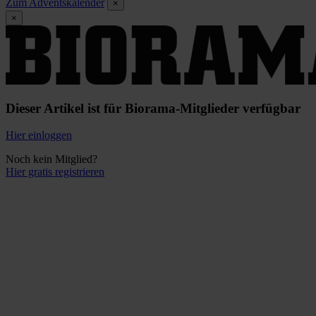
Zum Adventskalender
×
×
Dieser Artikel ist für Biorama-Mitglieder verfügbar
Hier einloggen
Noch kein Mitglied?
Hier gratis registrieren