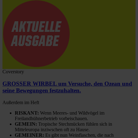
Coverstory
GROSSER WIRBEL um Versuche, den Ozean und
seine Bewegungen festzuhalten.
Außerdem im Heft
RISKANT:
Wenn Meeres- und Wildvögel im
Freilandhühnerbetrieb vorbeischauen.
GEMEIN:
Tropische Stechmücken fühlen sich in
Mitteleuropa inziwschen oft zu Hause.
GEMEINER:
Es gibt nun Weinflaschen, die nach