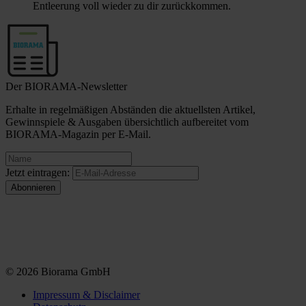
Entleerung voll wieder zu dir zurückkommen.
Der BIORAMA-Newsletter
Erhalte in regelmäßigen Abständen die aktuellsten Artikel,
Gewinnspiele & Ausgaben übersichtlich aufbereitet vom
BIORAMA-Magazin per E-Mail.
Jetzt eintragen:
© 2026 Biorama GmbH
Impressum & Disclaimer