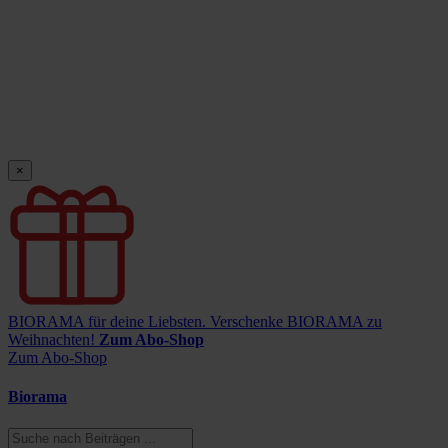
×
BIORAMA für deine Liebsten.
Verschenke BIORAMA zu
Weihnachten!
Zum Abo-Shop
Zum Abo-Shop
Biorama