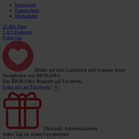
Impressum
Datenschutz
Mediadaten
22.601 Fans
3.415 Follower
Folge uns
Bleibe auf dem Laufenden und verpasse keine
Neuigkeiten von BIORAMA.
Das BIORAMA Magazin auf Facebook.
Folge uns auf Facebook!
×
Ökofundi-Adventskalender
Jeden Tag ein neues Gewinnspiel.