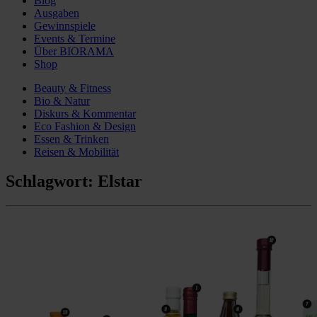
Blog
Ausgaben
Gewinnspiele
Events & Termine
Über BIORAMA
Shop
Beauty & Fitness
Bio & Natur
Diskurs & Kommentar
Eco Fashion & Design
Essen & Trinken
Reisen & Mobilität
Schlagwort:
Elstar