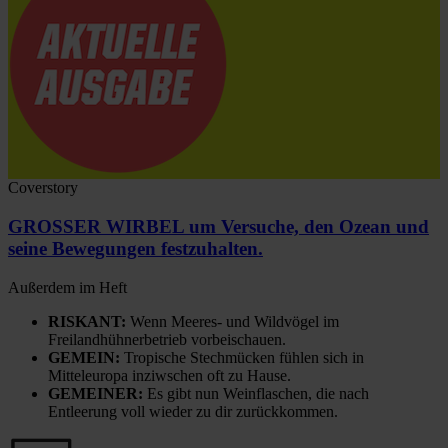
Coverstory
GROSSER WIRBEL um Versuche, den Ozean und
seine Bewegungen festzuhalten.
Außerdem im Heft
RISKANT:
Wenn Meeres- und Wildvögel im
Freilandhühnerbetrieb vorbeischauen.
GEMEIN:
Tropische Stechmücken fühlen sich in
Mitteleuropa inziwschen oft zu Hause.
GEMEINER:
Es gibt nun Weinflaschen, die nach
Entleerung voll wieder zu dir zurückkommen.