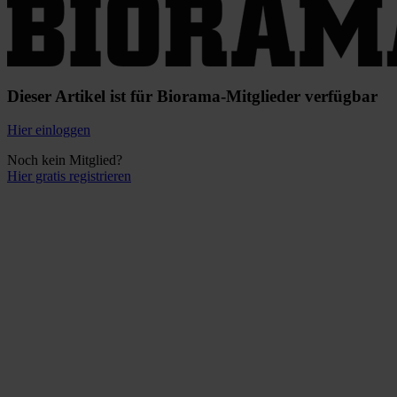
Dieser Artikel ist für Biorama-Mitglieder verfügbar
Hier einloggen
Noch kein Mitglied?
Hier gratis registrieren