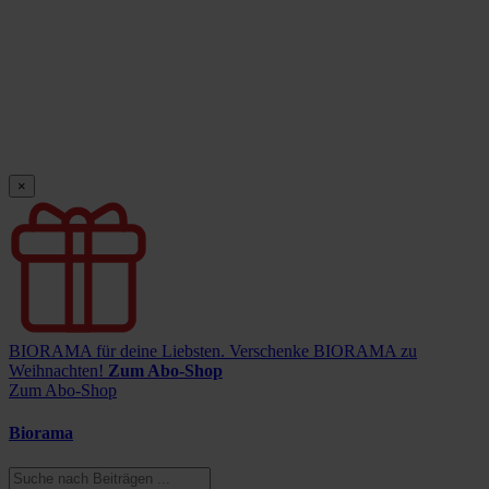
×
BIORAMA für deine Liebsten.
Verschenke BIORAMA zu
Weihnachten!
Zum Abo-Shop
Zum Abo-Shop
Biorama