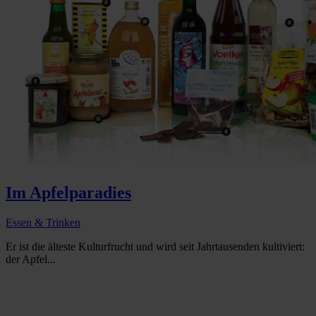
Im Apfelparadies
Essen & Trinken
Er ist die älteste Kulturfrucht und wird seit Jahrtausenden kultiviert:
der Apfel...