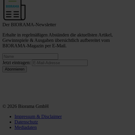
Der BIORAMA-Newsletter
Erhalte in regelmäßigen Abständen die aktuellsten Artikel,
Gewinnspiele & Ausgaben übersichtlich aufbereitet vom
BIORAMA-Magazin per E-Mail.
Jetzt eintragen:
© 2026 Biorama GmbH
Impressum & Disclaimer
Datenschutz
Mediadaten