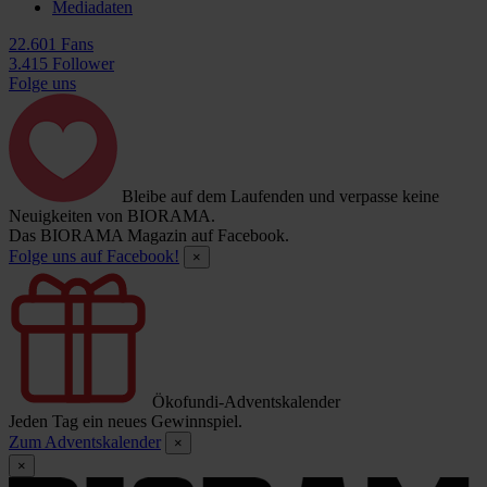
Mediadaten
22.601 Fans
3.415 Follower
Folge uns
Bleibe auf dem Laufenden und verpasse keine
Neuigkeiten von BIORAMA.
Das BIORAMA Magazin auf Facebook.
Folge uns auf Facebook!
×
Ökofundi-Adventskalender
Jeden Tag ein neues Gewinnspiel.
Zum Adventskalender
×
×