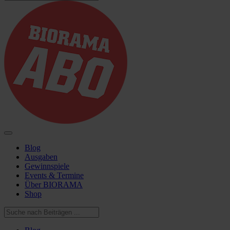
Blog
Ausgaben
Gewinnspiele
Events & Termine
Über BIORAMA
Shop