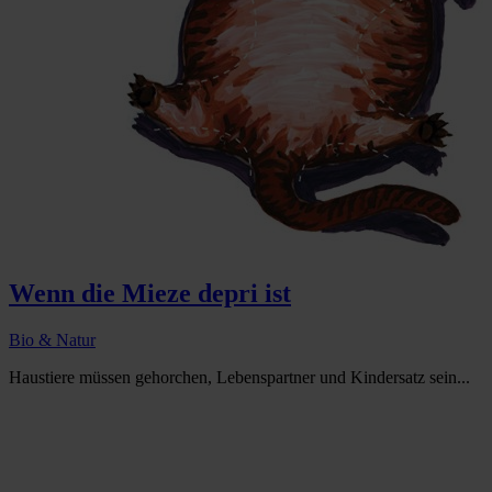
Wenn die Mieze depri ist
Bio & Natur
Haustiere müssen gehorchen, Lebenspartner und Kindersatz sein...