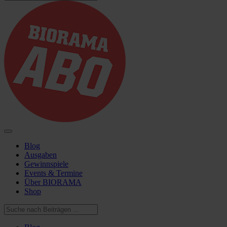
Blog
Ausgaben
Gewinnspiele
Events & Termine
Über BIORAMA
Shop