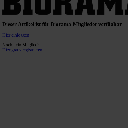
Dieser Artikel ist für Biorama-Mitglieder verfügbar
Hier einloggen
Noch kein Mitglied?
Hier gratis registrieren