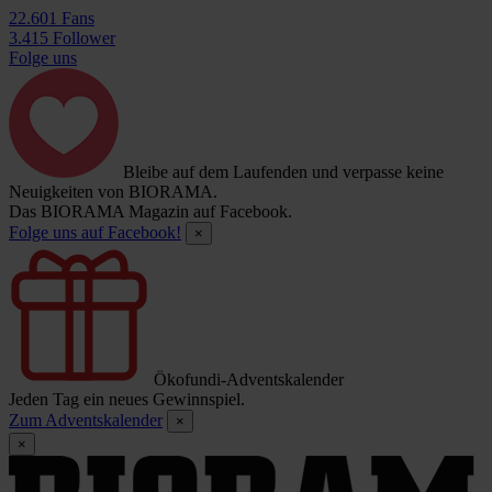
22.601 Fans
3.415 Follower
Folge uns
Bleibe auf dem Laufenden und verpasse keine
Neuigkeiten von BIORAMA.
Das BIORAMA Magazin auf Facebook.
Folge uns auf Facebook!
×
Ökofundi-Adventskalender
Jeden Tag ein neues Gewinnspiel.
Zum Adventskalender
×
×