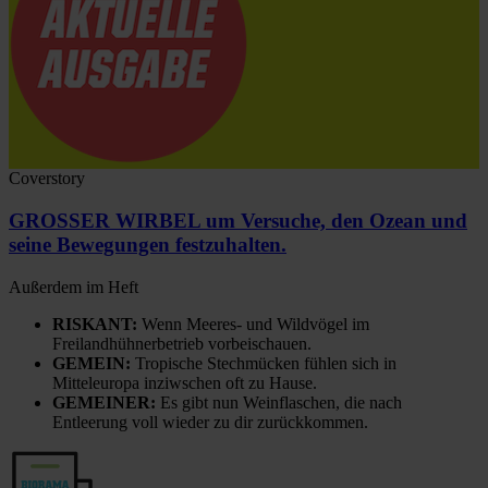
Coverstory
GROSSER WIRBEL um Versuche, den Ozean und
seine Bewegungen festzuhalten.
Außerdem im Heft
RISKANT:
Wenn Meeres- und Wildvögel im
Freilandhühnerbetrieb vorbeischauen.
GEMEIN:
Tropische Stechmücken fühlen sich in
Mitteleuropa inziwschen oft zu Hause.
GEMEINER:
Es gibt nun Weinflaschen, die nach
Entleerung voll wieder zu dir zurückkommen.