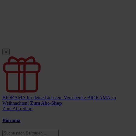
×
BIORAMA für deine Liebsten.
Verschenke BIORAMA zu
Weihnachten!
Zum Abo-Shop
Zum Abo-Shop
Biorama