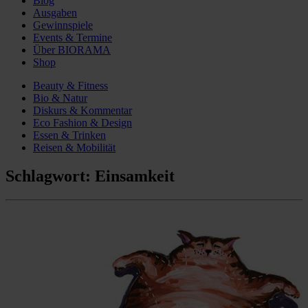
Blog
Ausgaben
Gewinnspiele
Events & Termine
Über BIORAMA
Shop
Beauty & Fitness
Bio & Natur
Diskurs & Kommentar
Eco Fashion & Design
Essen & Trinken
Reisen & Mobilität
Schlagwort:
Einsamkeit