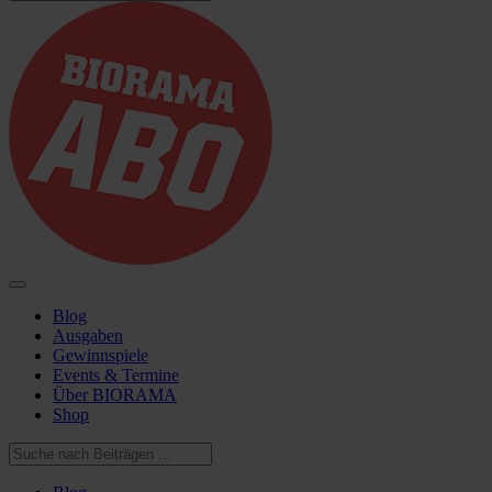
Blog
Ausgaben
Gewinnspiele
Events & Termine
Über BIORAMA
Shop