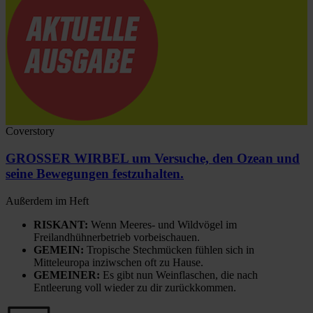
Coverstory
GROSSER WIRBEL um Versuche, den Ozean und
seine Bewegungen festzuhalten.
Außerdem im Heft
RISKANT:
Wenn Meeres- und Wildvögel im
Freilandhühnerbetrieb vorbeischauen.
GEMEIN:
Tropische Stechmücken fühlen sich in
Mitteleuropa inziwschen oft zu Hause.
GEMEINER:
Es gibt nun Weinflaschen, die nach
Entleerung voll wieder zu dir zurückkommen.