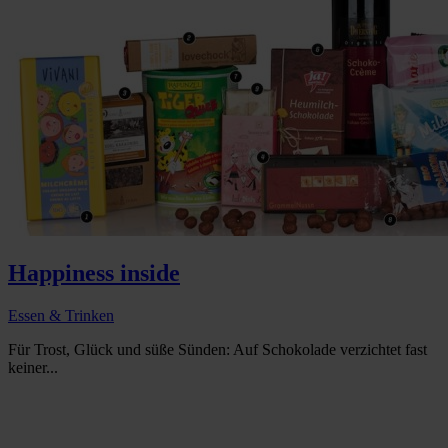
Happiness inside
Essen & Trinken
Für Trost, Glück und süße Sünden: Auf Schokolade verzichtet fast
keiner...