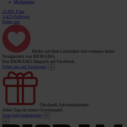
Mediadaten
22.601 Fans
3.415 Follower
Folge uns
Bleibe auf dem Laufenden und verpasse keine
Neuigkeiten von BIORAMA.
Das BIORAMA Magazin auf Facebook.
Folge uns auf Facebook!
×
Ökofundi-Adventskalender
Jeden Tag ein neues Gewinnspiel.
Zum Adventskalender
×
×