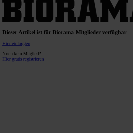
Dieser Artikel ist für Biorama-Mitglieder verfügbar
Hier einloggen
Noch kein Mitglied?
Hier gratis registrieren