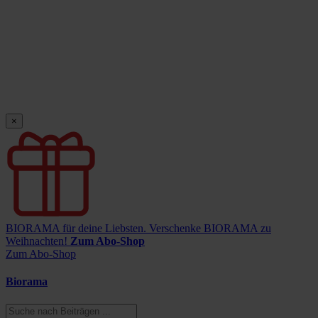
×
BIORAMA für deine Liebsten.
Verschenke BIORAMA zu
Weihnachten!
Zum Abo-Shop
Zum Abo-Shop
Biorama