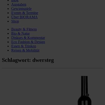
Blog
Ausgaben
Gewinnspiele
Events & Termine
Über BIORAMA
Shop
Beauty & Fitness
Bio & Natur
Diskurs & Kommentar
Eco Fashion & Design
Essen & Trinken
Reisen & Mobilität
Schlagwort:
dwersteg