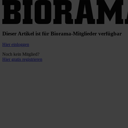
Dieser Artikel ist für Biorama-Mitglieder verfügbar
Hier einloggen
Noch kein Mitglied?
Hier gratis registrieren