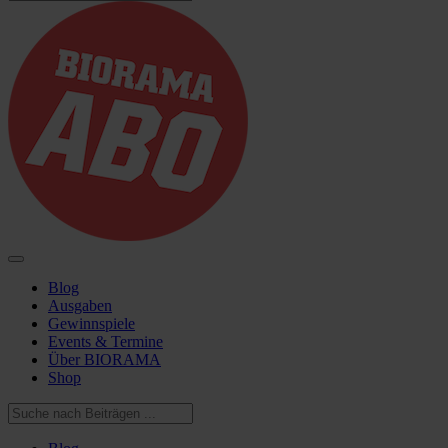
Blog
Ausgaben
Gewinnspiele
Events & Termine
Über BIORAMA
Shop