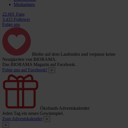
Mediadaten
22.601 Fans
3.415 Follower
Folge uns
Bleibe auf dem Laufenden und verpasse keine
Neuigkeiten von BIORAMA.
Das BIORAMA Magazin auf Facebook.
Folge uns auf Facebook!
×
Ökofundi-Adventskalender
Jeden Tag ein neues Gewinnspiel.
Zum Adventskalender
×
×