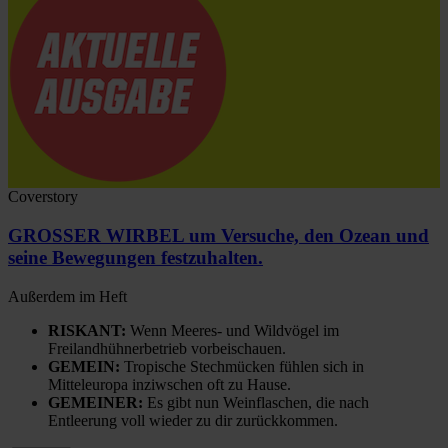
Coverstory
GROSSER WIRBEL um Versuche, den Ozean und
seine Bewegungen festzuhalten.
Außerdem im Heft
RISKANT:
Wenn Meeres- und Wildvögel im
Freilandhühnerbetrieb vorbeischauen.
GEMEIN:
Tropische Stechmücken fühlen sich in
Mitteleuropa inziwschen oft zu Hause.
GEMEINER:
Es gibt nun Weinflaschen, die nach
Entleerung voll wieder zu dir zurückkommen.