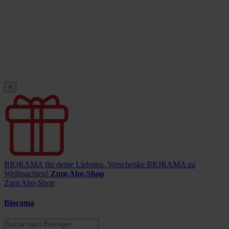
×
BIORAMA für deine Liebsten.
Verschenke BIORAMA zu
Weihnachten!
Zum Abo-Shop
Zum Abo-Shop
Biorama