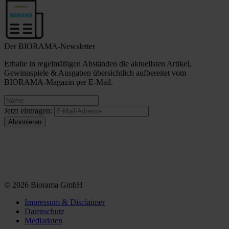
Der BIORAMA-Newsletter
Erhalte in regelmäßigen Abständen die aktuellsten Artikel,
Gewinnspiele & Ausgaben übersichtlich aufbereitet vom
BIORAMA-Magazin per E-Mail.
Jetzt eintragen:
© 2026 Biorama GmbH
Impressum & Disclaimer
Datenschutz
Mediadaten