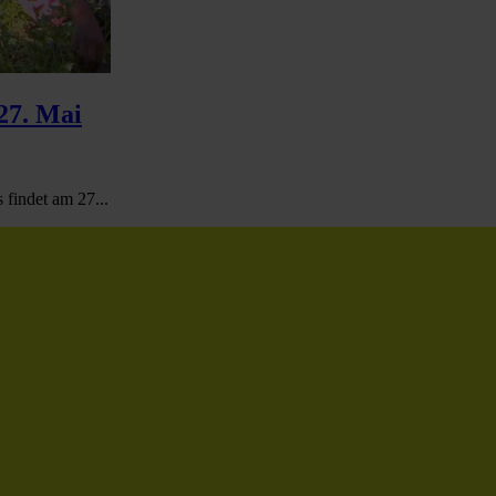
27. Mai
findet am 27...