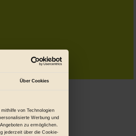
Über Cookies
 mithilfe von Technologien
personalisierte Werbung und
 Angeboten zu ermöglichen.
g jederzeit über die Cookie-