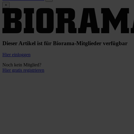
×
Dieser Artikel ist für Biorama-Mitglieder verfügbar
Hier einloggen
Noch kein Mitglied?
Hier gratis registrieren