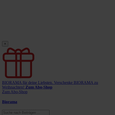
×
BIORAMA für deine Liebsten.
Verschenke BIORAMA zu
Weihnachten!
Zum Abo-Shop
Zum Abo-Shop
Biorama