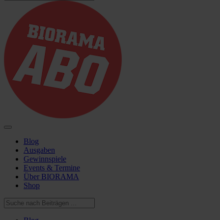
Blog
Ausgaben
Gewinnspiele
Events & Termine
Über BIORAMA
Shop