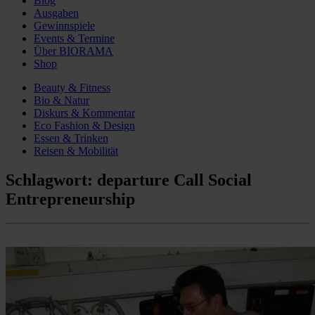
Blog
Ausgaben
Gewinnspiele
Events & Termine
Über BIORAMA
Shop
Beauty & Fitness
Bio & Natur
Diskurs & Kommentar
Eco Fashion & Design
Essen & Trinken
Reisen & Mobilität
Schlagwort:
departure Call Social
Entrepreneurship