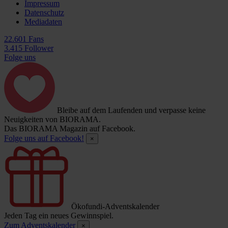
Impressum
Datenschutz
Mediadaten
22.601 Fans
3.415 Follower
Folge uns
Bleibe auf dem Laufenden und verpasse keine
Neuigkeiten von BIORAMA.
Das BIORAMA Magazin auf Facebook.
Folge uns auf Facebook!
×
Ökofundi-Adventskalender
Jeden Tag ein neues Gewinnspiel.
Zum Adventskalender
×