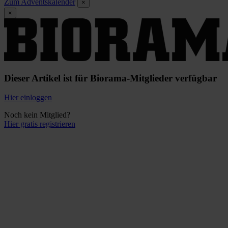
Zum Adventskalender
×
×
Dieser Artikel ist für Biorama-Mitglieder verfügbar
Hier einloggen
Noch kein Mitglied?
Hier gratis registrieren