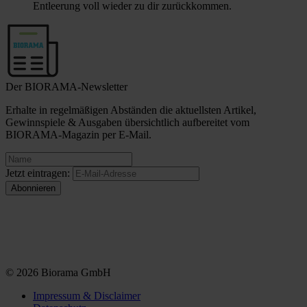
Entleerung voll wieder zu dir zurückkommen.
Der BIORAMA-Newsletter
Erhalte in regelmäßigen Abständen die aktuellsten Artikel,
Gewinnspiele & Ausgaben übersichtlich aufbereitet vom
BIORAMA-Magazin per E-Mail.
Jetzt eintragen:
© 2026 Biorama GmbH
Impressum & Disclaimer