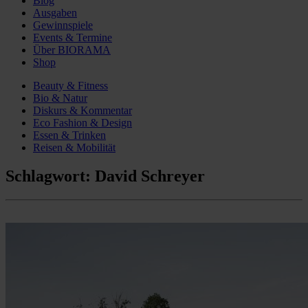
Blog
Ausgaben
Gewinnspiele
Events & Termine
Über BIORAMA
Shop
Beauty & Fitness
Bio & Natur
Diskurs & Kommentar
Eco Fashion & Design
Essen & Trinken
Reisen & Mobilität
Schlagwort:
David Schreyer