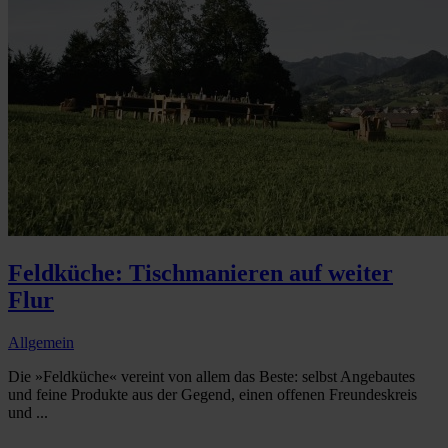
Feldküche: Tischmanieren auf weiter
Flur
Allgemein
Die »Feldküche« vereint von allem das Beste: selbst Angebautes
und feine Produkte aus der Gegend, einen offenen Freundeskreis
und ...