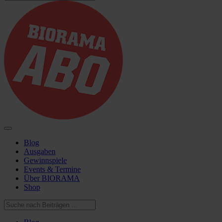
Blog
Ausgaben
Gewinnspiele
Events & Termine
Über BIORAMA
Shop