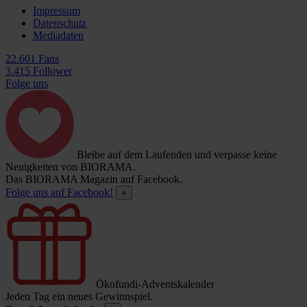
Impressum
Datenschutz
Mediadaten
22.601 Fans
3.415 Follower
Folge uns
Bleibe auf dem Laufenden und verpasse keine
Neuigkeiten von BIORAMA.
Das BIORAMA Magazin auf Facebook.
Folge uns auf Facebook!
×
Ökofundi-Adventskalender
Jeden Tag ein neues Gewinnspiel.