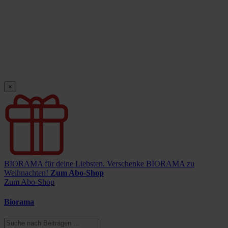
×
BIORAMA für deine Liebsten.
Verschenke BIORAMA zu
Weihnachten!
Zum Abo-Shop
Zum Abo-Shop
Biorama