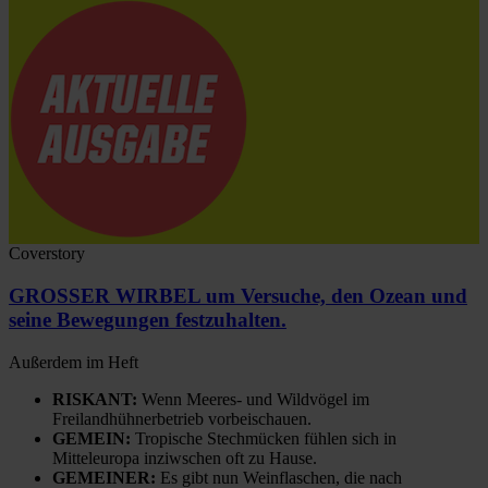
Coverstory
GROSSER WIRBEL um Versuche, den Ozean und
seine Bewegungen festzuhalten.
Außerdem im Heft
RISKANT:
Wenn Meeres- und Wildvögel im
Freilandhühnerbetrieb vorbeischauen.
GEMEIN:
Tropische Stechmücken fühlen sich in
Mitteleuropa inziwschen oft zu Hause.
GEMEINER:
Es gibt nun Weinflaschen, die nach