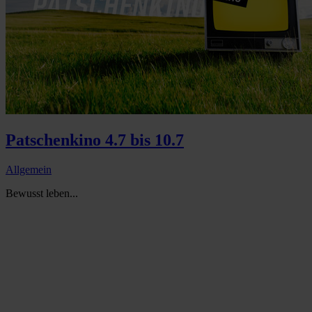
Patschenkino 4.7 bis 10.7
Allgemein
Bewusst leben...