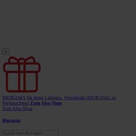
×
BIORAMA für deine Liebsten.
Verschenke BIORAMA zu
Weihnachten!
Zum Abo-Shop
Zum Abo-Shop
Biorama