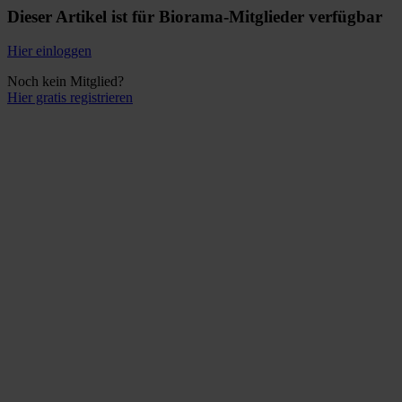
Dieser Artikel ist für Biorama-Mitglieder verfügbar
Hier einloggen
Noch kein Mitglied?
Hier gratis registrieren