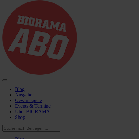
Blog
Ausgaben
Gewinnspiele
Events & Termine
Über BIORAMA
Shop