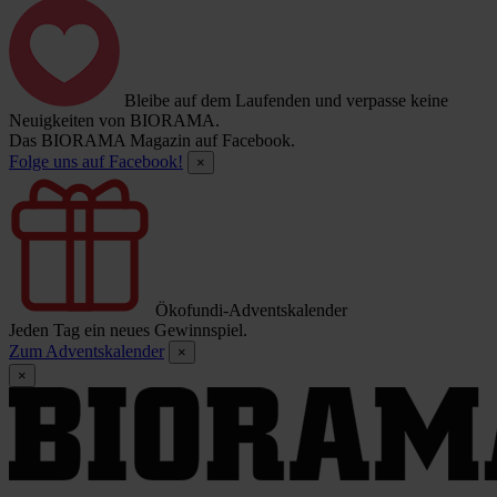
Bleibe auf dem Laufenden und verpasse keine
Neuigkeiten von BIORAMA.
Das BIORAMA Magazin auf Facebook.
Folge uns auf Facebook!
×
Ökofundi-Adventskalender
Jeden Tag ein neues Gewinnspiel.
Zum Adventskalender
×
×