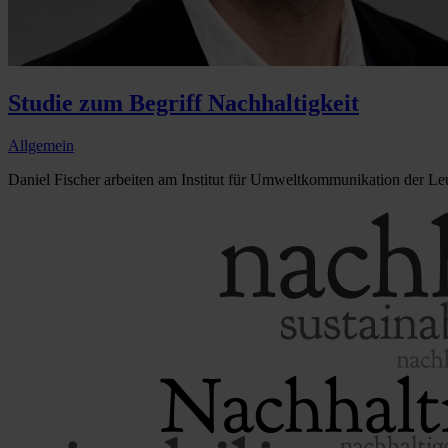
Studie zum Begriff Nachhaltigkeit
Allgemein
Daniel Fischer arbeiten am Institut für Umweltkommunikation der Le