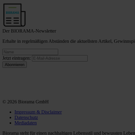
Der BIORAMA-Newsletter
Erhalte in regelmäßigen Abständen die aktuellsten Artikel, Gewinn
Jetzt eintragen:
© 2026 Biorama GmbH
Impressum & Disclaimer
Datenschutz
Mediadaten
Biorama steht für einen nachhaltigen Lebensstil und bewussten Lebe