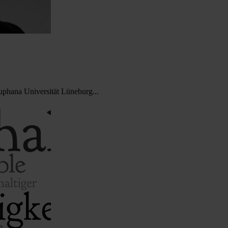
uphana Universität Lüneburg...