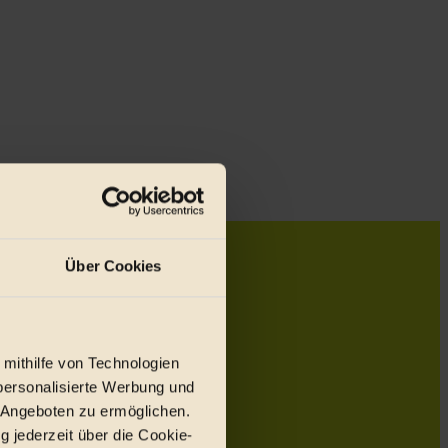
Über Cookies
 mithilfe von Technologien
personalisierte Werbung und
 Angeboten zu ermöglichen.
g jederzeit über die Cookie-