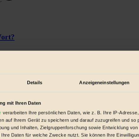
Wort?
Details
Anzeigeneinstellungen
g mit Ihren Daten
r
verarbeiten Ihre persönlichen Daten, wie z. B. Ihre IP-Adresse,
en auf Ihrem Gerät zu speichern und darauf zuzugreifen und so 
ung und Inhalten, Zielgruppenforschung sowie Entwicklung von
 Ihre Daten für welche Zwecke nutzt. Sie können Ihre Einwilligun