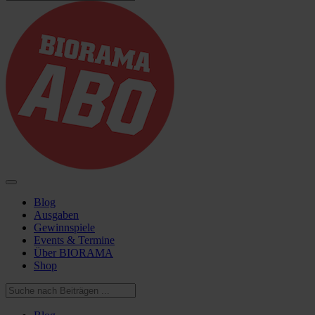
Blog
Ausgaben
Gewinnspiele
Events & Termine
Über BIORAMA
Shop