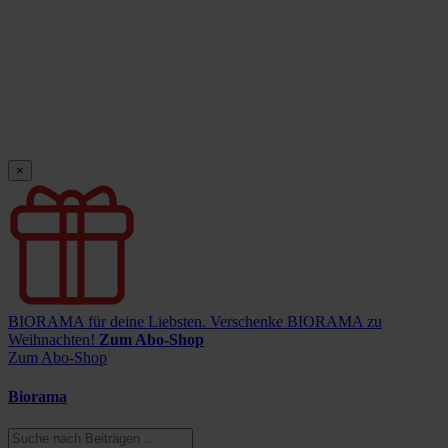
×
BIORAMA für deine Liebsten.
Verschenke BIORAMA zu
Weihnachten!
Zum Abo-Shop
Zum Abo-Shop
Biorama