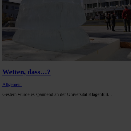
Wetten, dass…?
Allgemein
Gestern wurde es spannend an der Universität Klagenfurt...