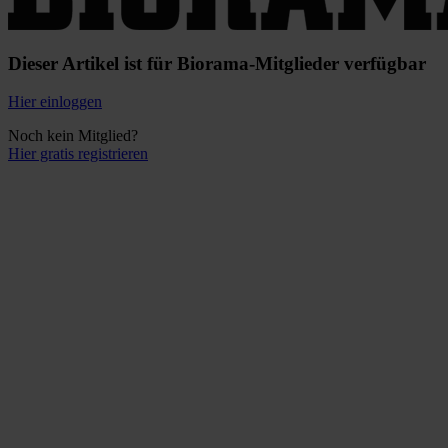
Dieser Artikel ist für Biorama-Mitglieder verfügbar
Hier einloggen
Noch kein Mitglied?
Hier gratis registrieren