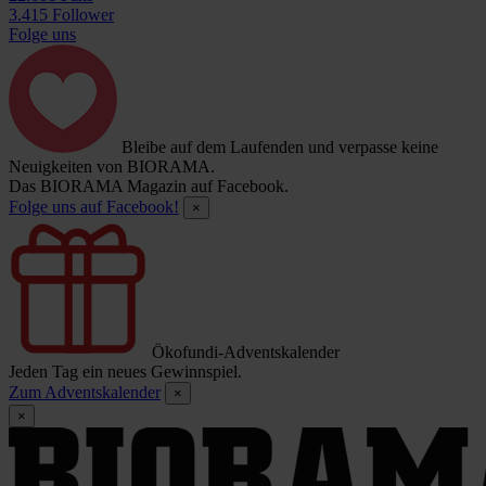
3.415 Follower
Folge uns
Bleibe auf dem Laufenden und verpasse keine
Neuigkeiten von BIORAMA.
Das BIORAMA Magazin auf Facebook.
Folge uns auf Facebook!
×
Ökofundi-Adventskalender
Jeden Tag ein neues Gewinnspiel.
Zum Adventskalender
×
×