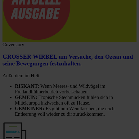
Coverstory
GROSSER WIRBEL um Versuche, den Ozean und
seine Bewegungen festzuhalten.
Außerdem im Heft
RISKANT:
Wenn Meeres- und Wildvögel im
Freilandhühnerbetrieb vorbeischauen.
GEMEIN:
Tropische Stechmücken fühlen sich in
Mitteleuropa inziwschen oft zu Hause.
GEMEINER:
Es gibt nun Weinflaschen, die nach
Entleerung voll wieder zu dir zurückkommen.