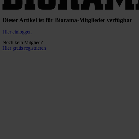
Dieser Artikel ist für Biorama-Mitglieder verfügbar
Hier einloggen
Noch kein Mitglied?
Hier gratis registrieren