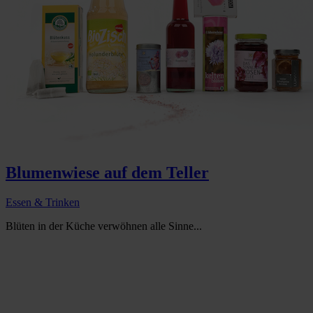
Blumenwiese auf dem Teller
Essen & Trinken
Blüten in der Küche verwöhnen alle Sinne...