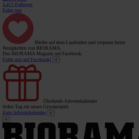
3.415 Follower
Folge uns
Bleibe auf dem Laufenden und verpasse keine
Neuigkeiten von BIORAMA.
Das BIORAMA Magazin auf Facebook.
Folge uns auf Facebook!
×
Ökofundi-Adventskalender
Jeden Tag ein neues Gewinnspiel.
Zum Adventskalender
×
×