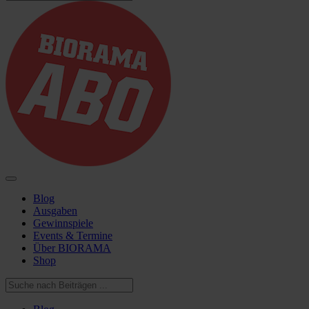
Blog
Ausgaben
Gewinnspiele
Events & Termine
Über BIORAMA
Shop