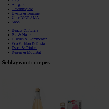
Blog
Ausgaben
Gewinnspiele
Events & Termine
Über BIORAMA
Shop
Beauty & Fitness
Bio & Natur
Diskurs & Kommentar
Eco Fashion & Design
Essen & Trinken
Reisen & Mobilität
Schlagwort:
crepes