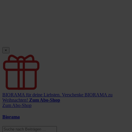
×
BIORAMA für deine Liebsten.
Verschenke BIORAMA zu
Weihnachten!
Zum Abo-Shop
Zum Abo-Shop
Biorama