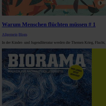
Warum Menschen flüchten müssen # 1
Allgemein
Blogs
In der Kinder- und Jugendliteratur werden die Themen Krieg, Flucht, M