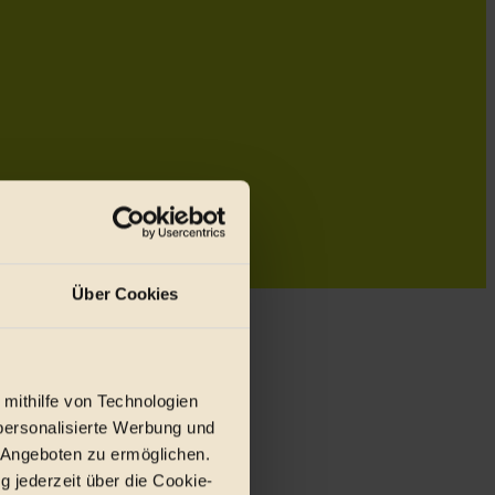
Über Cookies
 mithilfe von Technologien
personalisierte Werbung und
 Angeboten zu ermöglichen.
g jederzeit über die Cookie-