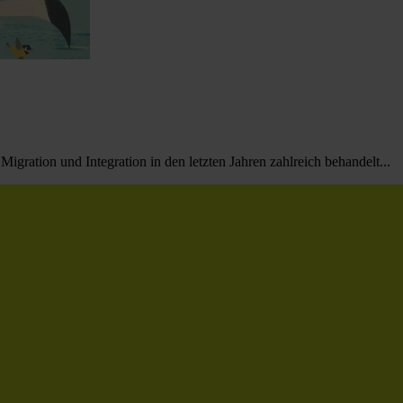
igration und Integration in den letzten Jahren zahlreich behandelt...