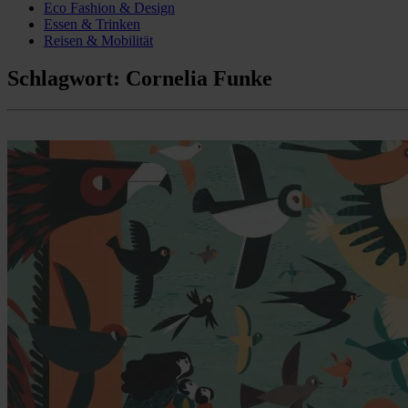
Eco Fashion & Design
Essen & Trinken
Reisen & Mobilität
Schlagwort:
Cornelia Funke