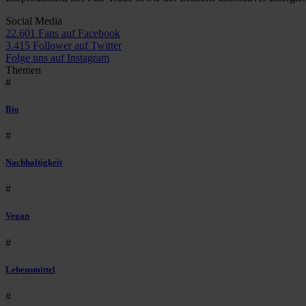
Social Media
22.601 Fans auf Facebook
3.415 Follower auf Twitter
Folge uns auf Instagram
Themen
#
Bio
#
Nachhaltigkeit
#
Vegan
#
Lebensmittel
#