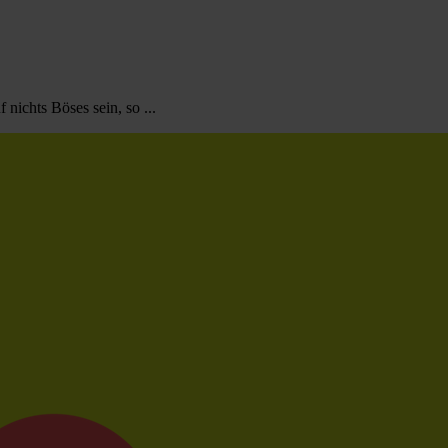
nichts Böses sein, so ...