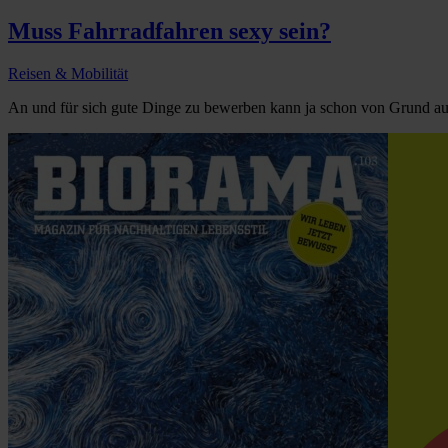
Muss Fahrradfahren sexy sein?
Reisen & Mobilität
An und für sich gute Dinge zu bewerben kann ja schon von Grund auf 