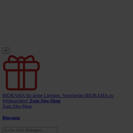
×
BIORAMA für deine Liebsten.
Verschenke BIORAMA zu
Weihnachten!
Zum Abo-Shop
Zum Abo-Shop
Biorama