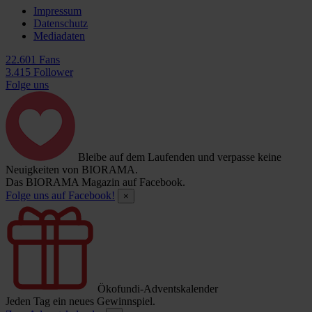
Impressum
Datenschutz
Mediadaten
22.601 Fans
3.415 Follower
Folge uns
Bleibe auf dem Laufenden und verpasse keine
Neuigkeiten von BIORAMA.
Das BIORAMA Magazin auf Facebook.
Folge uns auf Facebook!
×
Ökofundi-Adventskalender
Jeden Tag ein neues Gewinnspiel.