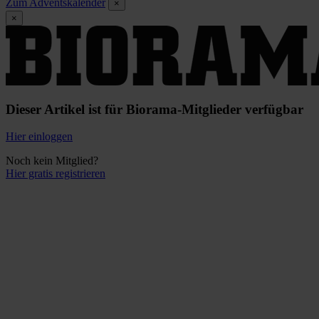
Zum Adventskalender
×
×
Dieser Artikel ist für Biorama-Mitglieder verfügbar
Hier einloggen
Noch kein Mitglied?
Hier gratis registrieren