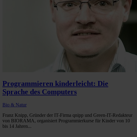
Programmieren kinderleicht: Die
Sprache des Computers
Bio & Natur
Franz Knipp, Gründer der IT-Firma qnipp und Green-IT-Redakteur
von BIORAMA, organisiert Programmierkurse für Kinder von 10
bis 14 Jahren...