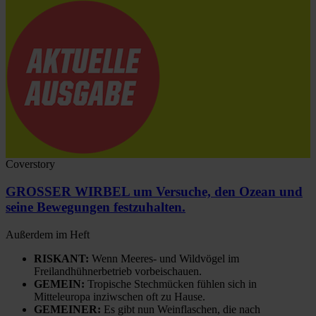
Coverstory
GROSSER WIRBEL um Versuche, den Ozean und
seine Bewegungen festzuhalten.
Außerdem im Heft
RISKANT:
Wenn Meeres- und Wildvögel im
Freilandhühnerbetrieb vorbeischauen.
GEMEIN:
Tropische Stechmücken fühlen sich in
Mitteleuropa inziwschen oft zu Hause.
GEMEINER:
Es gibt nun Weinflaschen, die nach