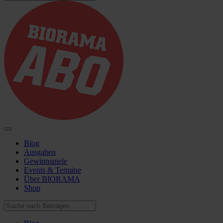
Blog
Ausgaben
Gewinnspiele
Events & Termine
Über BIORAMA
Shop