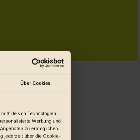
Über Cookies
 mithilfe von Technologien
personalisierte Werbung und
 Angeboten zu ermöglichen.
g jederzeit über die Cookie-