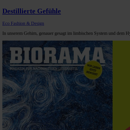
Destillierte Gefühle
Eco Fashion & Design
In unserem Gehirn, genauer gesagt im limbischen System und dem Hy