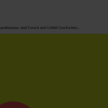
pothalamus, sind Geruch und Gefühl Geschwister...