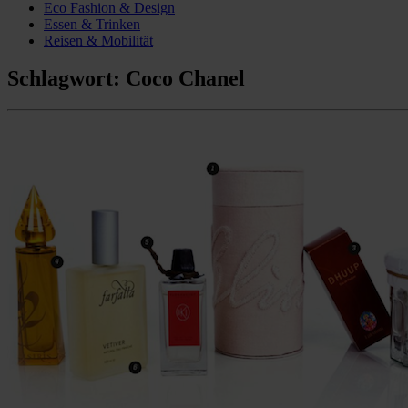
Eco Fashion & Design
Essen & Trinken
Reisen & Mobilität
Schlagwort:
Coco Chanel