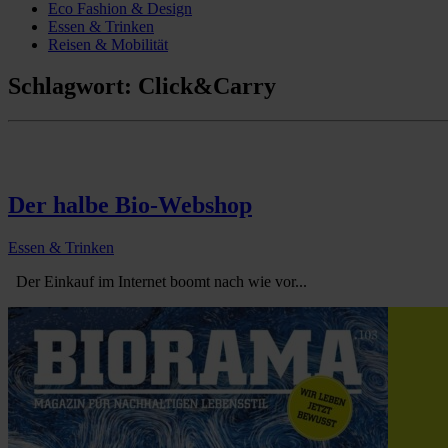
Eco Fashion & Design
Essen & Trinken
Reisen & Mobilität
Schlagwort:
Click&Carry
Der halbe Bio-Webshop
Essen & Trinken
Der Einkauf im Internet boomt nach wie vor...