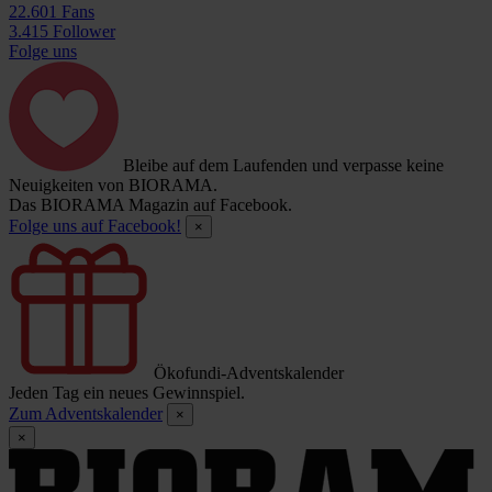
22.601 Fans
3.415 Follower
Folge uns
Bleibe auf dem Laufenden und verpasse keine
Neuigkeiten von BIORAMA.
Das BIORAMA Magazin auf Facebook.
Folge uns auf Facebook!
×
Ökofundi-Adventskalender
Jeden Tag ein neues Gewinnspiel.
Zum Adventskalender
×
×