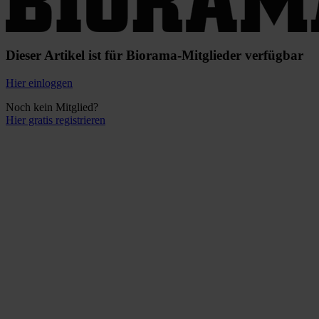
Dieser Artikel ist für Biorama-Mitglieder verfügbar
Hier einloggen
Noch kein Mitglied?
Hier gratis registrieren