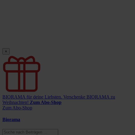
×
BIORAMA für deine Liebsten.
Verschenke BIORAMA zu
Weihnachten!
Zum Abo-Shop
Zum Abo-Shop
Biorama