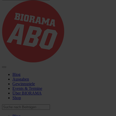
Blog
Ausgaben
Gewinnspiele
Events & Termine
Über BIORAMA
Shop