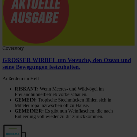
Coverstory
GROSSER WIRBEL um Versuche, den Ozean und
seine Bewegungen festzuhalten.
Außerdem im Heft
RISKANT:
Wenn Meeres- und Wildvögel im
Freilandhühnerbetrieb vorbeischauen.
GEMEIN:
Tropische Stechmücken fühlen sich in
Mitteleuropa inziwschen oft zu Hause.
GEMEINER:
Es gibt nun Weinflaschen, die nach
Entleerung voll wieder zu dir zurückkommen.