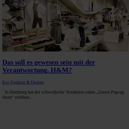
Das soll es gewesen sein mit der
Verantwortung, H&M?
Eco Fashion & Design
In Hamburg hat der schwedische Textilriese einen „Green Pop-up
Store“ eröffnet...