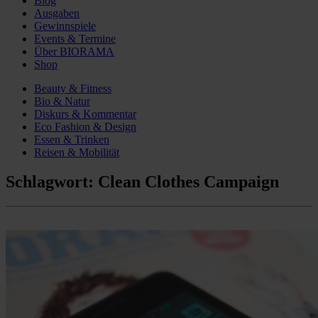
Blog
Ausgaben
Gewinnspiele
Events & Termine
Über BIORAMA
Shop
Beauty & Fitness
Bio & Natur
Diskurs & Kommentar
Eco Fashion & Design
Essen & Trinken
Reisen & Mobilität
Schlagwort:
Clean Clothes Campaign