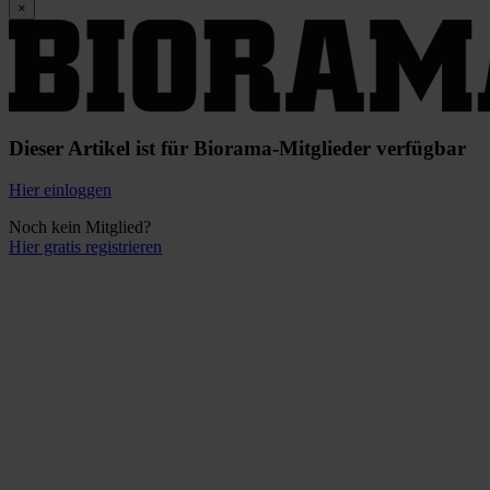
×
Dieser Artikel ist für Biorama-Mitglieder verfügbar
Hier einloggen
Noch kein Mitglied?
Hier gratis registrieren