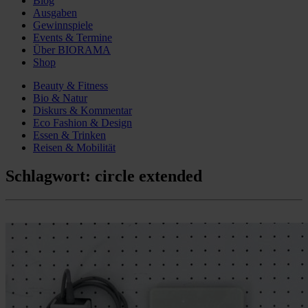
Blog
Ausgaben
Gewinnspiele
Events & Termine
Über BIORAMA
Shop
Beauty & Fitness
Bio & Natur
Diskurs & Kommentar
Eco Fashion & Design
Essen & Trinken
Reisen & Mobilität
Schlagwort:
circle extended