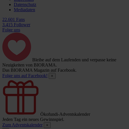
Datenschutz
Mediadaten
22.601 Fans
3.415 Follower
Folge uns
Bleibe auf dem Laufenden und verpasse keine
Neuigkeiten von BIORAMA.
Das BIORAMA Magazin auf Facebook.
Folge uns auf Facebook!
×
Ökofundi-Adventskalender
Jeden Tag ein neues Gewinnspiel.
Zum Adventskalender
×