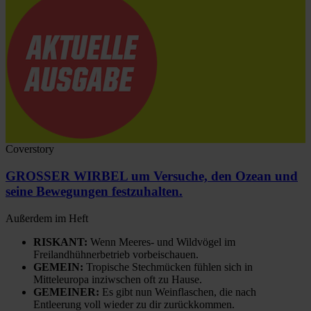
Coverstory
GROSSER WIRBEL um Versuche, den Ozean und
seine Bewegungen festzuhalten.
Außerdem im Heft
RISKANT:
Wenn Meeres- und Wildvögel im
Freilandhühnerbetrieb vorbeischauen.
GEMEIN:
Tropische Stechmücken fühlen sich in
Mitteleuropa inziwschen oft zu Hause.
GEMEINER:
Es gibt nun Weinflaschen, die nach
Entleerung voll wieder zu dir zurückkommen.