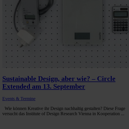
Sustainable Design, aber wie? – Circle
Extended am 13. September
Events & Termine
Wie können Kreative ihr Design nachhaltig gestalten? Diese Frage
versucht das Institute of Design Research Vienna in Kooperation ...