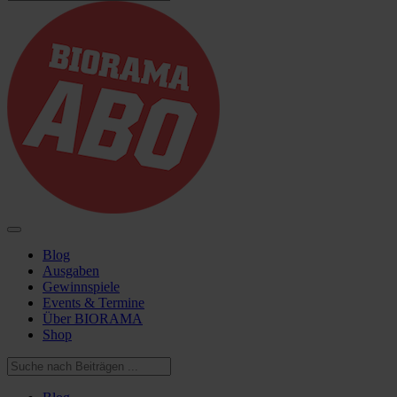
Blog
Ausgaben
Gewinnspiele
Events & Termine
Über BIORAMA
Shop