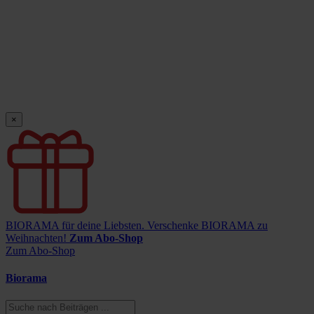
×
BIORAMA für deine Liebsten.
Verschenke BIORAMA zu
Weihnachten!
Zum Abo-Shop
Zum Abo-Shop
Biorama