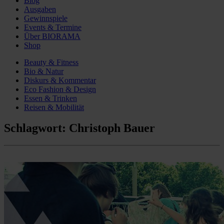
Blog
Ausgaben
Gewinnspiele
Events & Termine
Über BIORAMA
Shop
Beauty & Fitness
Bio & Natur
Diskurs & Kommentar
Eco Fashion & Design
Essen & Trinken
Reisen & Mobilität
Schlagwort:
Christoph Bauer