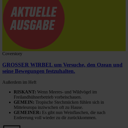
Coverstory
GROSSER WIRBEL um Versuche, den Ozean und
seine Bewegungen festzuhalten.
Außerdem im Heft
RISKANT:
Wenn Meeres- und Wildvögel im
Freilandhühnerbetrieb vorbeischauen.
GEMEIN:
Tropische Stechmücken fühlen sich in
Mitteleuropa inziwschen oft zu Hause.
GEMEINER:
Es gibt nun Weinflaschen, die nach
Entleerung voll wieder zu dir zurückkommen.