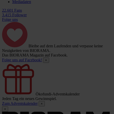
Mediadaten
22.601 Fans
3.415 Follower
Folge uns
Bleibe auf dem Laufenden und verpasse keine
Neuigkeiten von BIORAMA.
Das BIORAMA Magazin auf Facebook.
Folge uns auf Facebook!
×
Ökofundi-Adventskalender
Jeden Tag ein neues Gewinnspiel.
Zum Adventskalender
×
×