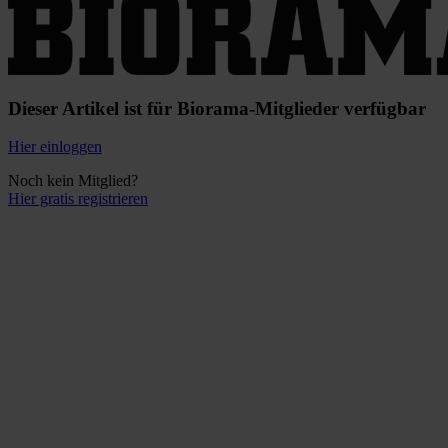
Dieser Artikel ist für Biorama-Mitglieder verfügbar
Hier einloggen
Noch kein Mitglied?
Hier gratis registrieren