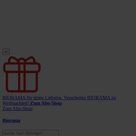
×
BIORAMA für deine Liebsten.
Verschenke BIORAMA zu
Weihnachten!
Zum Abo-Shop
Zum Abo-Shop
Biorama