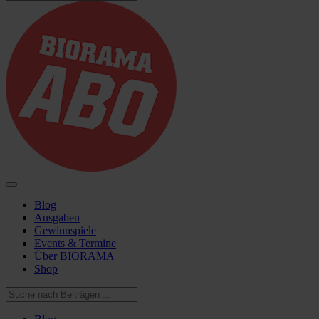
Blog
Ausgaben
Gewinnspiele
Events & Termine
Über BIORAMA
Shop