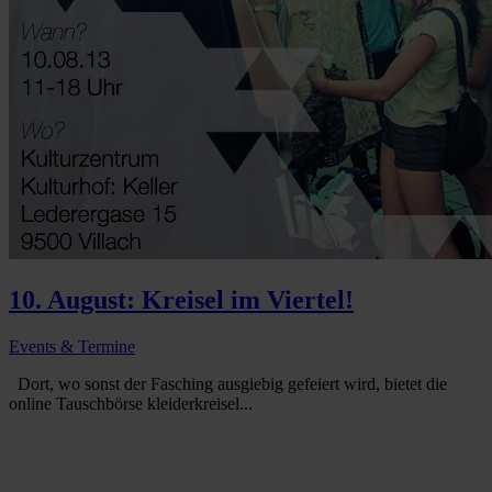
10. August: Kreisel im Viertel!
Events & Termine
Dort, wo sonst der Fasching ausgiebig gefeiert wird, bietet die
online Tauschbörse kleiderkreisel...