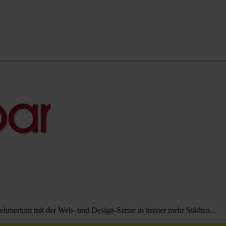
nehmertum mit der Web- und Design-Szene in immer mehr Städten...