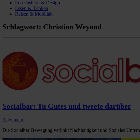
Eco Fashion & Design
Essen & Trinken
Reisen & Mobilität
Schlagwort:
Christian Weyand
Socialbar: Tu Gutes und tweete darüber
Allgemein
Die Socialbar-Bewegung verlinkt Nachhaltigkeit und Soziales Unter