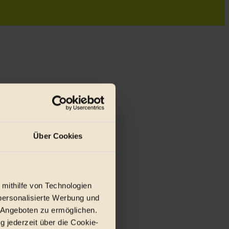
Über Cookies
r E-Mail.
 mithilfe von Technologien
personalisierte Werbung und
 Angeboten zu ermöglichen.
g jederzeit über die Cookie-