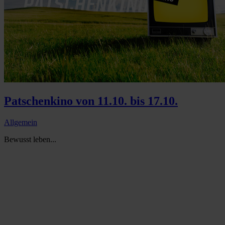
Patschenkino von 11.10. bis 17.10.
Allgemein
Bewusst leben...