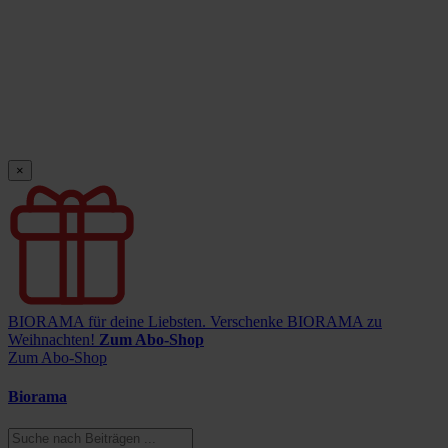
×
BIORAMA für deine Liebsten.
Verschenke BIORAMA zu
Weihnachten!
Zum Abo-Shop
Zum Abo-Shop
Biorama