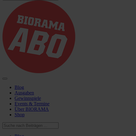
Blog
Ausgaben
Gewinnspiele
Events & Termine
Über BIORAMA
Shop