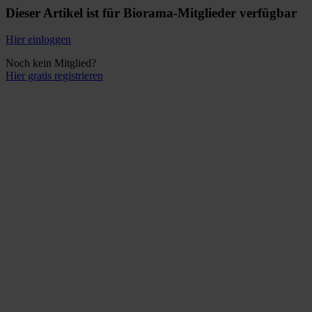
Dieser Artikel ist für Biorama-Mitglieder verfügbar
Hier einloggen
Noch kein Mitglied?
Hier gratis registrieren