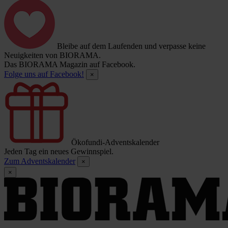
Bleibe auf dem Laufenden und verpasse keine
Neuigkeiten von BIORAMA.
Das BIORAMA Magazin auf Facebook.
Folge uns auf Facebook!
×
Ökofundi-Adventskalender
Jeden Tag ein neues Gewinnspiel.
Zum Adventskalender
×
×