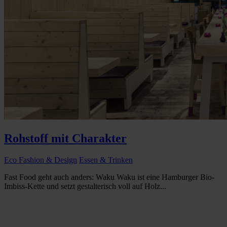
Rohstoff mit Charakter
Eco Fashion & Design
Essen & Trinken
Fast Food geht auch anders: Waku Waku ist eine Hamburger Bio-
Imbiss-Kette und setzt gestalterisch voll auf Holz...