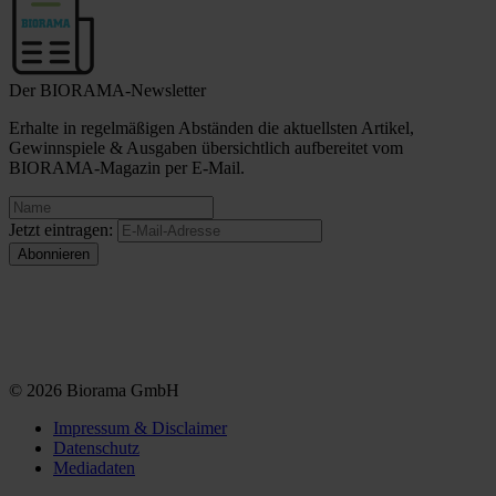
Der BIORAMA-Newsletter
Erhalte in regelmäßigen Abständen die aktuellsten Artikel,
Gewinnspiele & Ausgaben übersichtlich aufbereitet vom
BIORAMA-Magazin per E-Mail.
Jetzt eintragen:
© 2026 Biorama GmbH
Impressum & Disclaimer
Datenschutz
Mediadaten