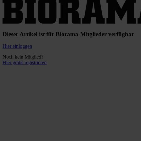
Dieser Artikel ist für Biorama-Mitglieder verfügbar
Hier einloggen
Noch kein Mitglied?
Hier gratis registrieren