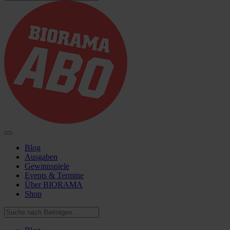
Blog
Ausgaben
Gewinnspiele
Events & Termine
Über BIORAMA
Shop