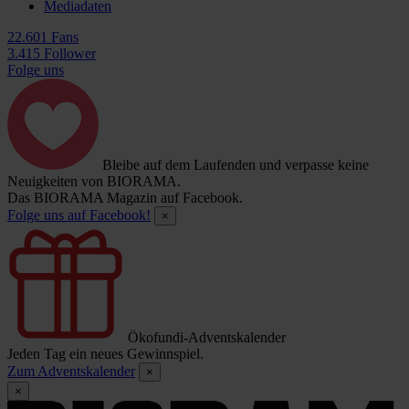
Mediadaten
22.601 Fans
3.415 Follower
Folge uns
Bleibe auf dem Laufenden und verpasse keine
Neuigkeiten von BIORAMA.
Das BIORAMA Magazin auf Facebook.
Folge uns auf Facebook!
×
Ökofundi-Adventskalender
Jeden Tag ein neues Gewinnspiel.
Zum Adventskalender
×
×