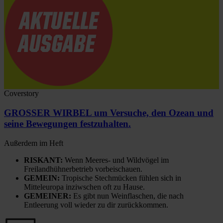
Coverstory
GROSSER WIRBEL um Versuche, den Ozean und
seine Bewegungen festzuhalten.
Außerdem im Heft
RISKANT:
Wenn Meeres- und Wildvögel im
Freilandhühnerbetrieb vorbeischauen.
GEMEIN:
Tropische Stechmücken fühlen sich in
Mitteleuropa inziwschen oft zu Hause.
GEMEINER:
Es gibt nun Weinflaschen, die nach
Entleerung voll wieder zu dir zurückkommen.