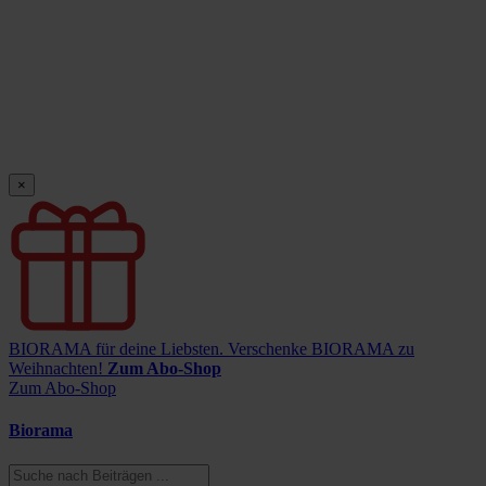
×
BIORAMA für deine Liebsten.
Verschenke BIORAMA zu
Weihnachten!
Zum Abo-Shop
Zum Abo-Shop
Biorama