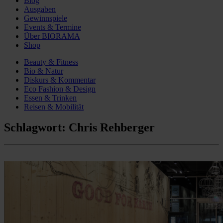
Blog
Ausgaben
Gewinnspiele
Events & Termine
Über BIORAMA
Shop
Beauty & Fitness
Bio & Natur
Diskurs & Kommentar
Eco Fashion & Design
Essen & Trinken
Reisen & Mobilität
Schlagwort:
Chris Rehberger