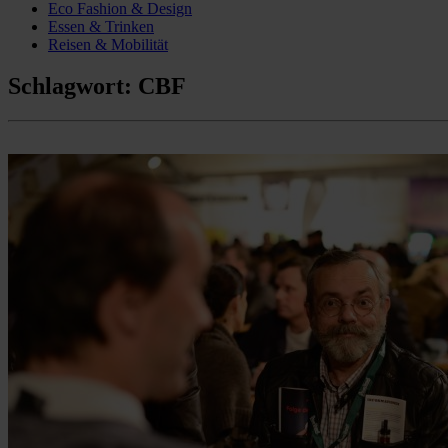
Eco Fashion & Design
Essen & Trinken
Reisen & Mobilität
Schlagwort:
CBF