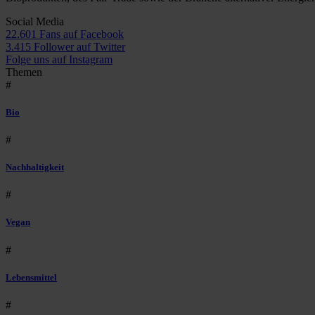
Social Media
22.601 Fans auf Facebook
3.415 Follower auf Twitter
Folge uns auf Instagram
Themen
#
Bio
#
Nachhaltigkeit
#
Vegan
#
Lebensmittel
#