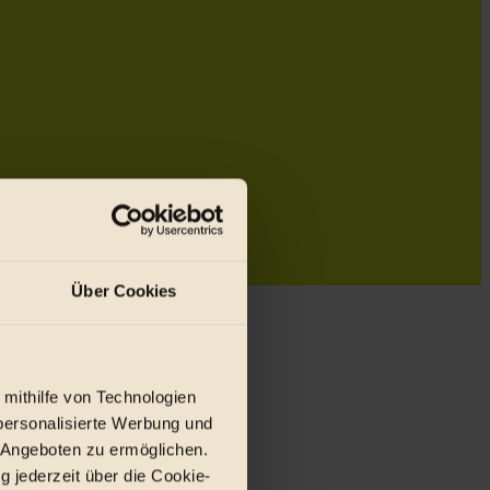
Über Cookies
 mithilfe von Technologien
personalisierte Werbung und
 Angeboten zu ermöglichen.
g jederzeit über die Cookie-