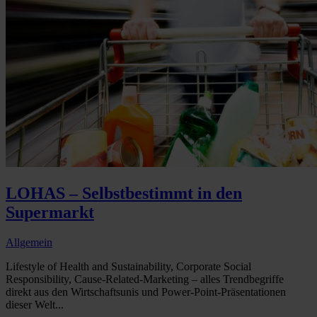
LOHAS – Selbstbestimmt in den
Supermarkt
Allgemein
Lifestyle of Health and Sustainability, Corporate Social
Responsibility, Cause-Related-Marketing – alles Trendbegriffe
direkt aus den Wirtschaftsunis und Power-Point-Präsentationen
dieser Welt...