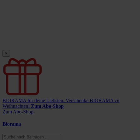
×
BIORAMA für deine Liebsten.
Verschenke BIORAMA zu
Weihnachten!
Zum Abo-Shop
Zum Abo-Shop
Biorama