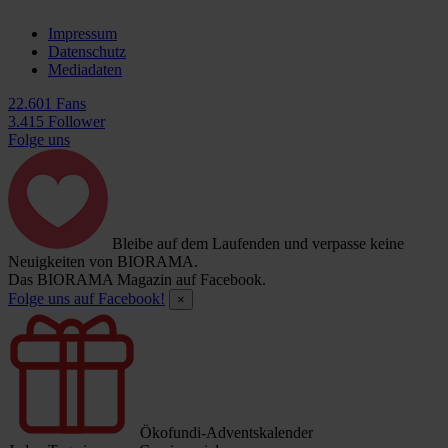
Impressum
Datenschutz
Mediadaten
22.601 Fans
3.415 Follower
Folge uns
Bleibe auf dem Laufenden und verpasse keine
Neuigkeiten von BIORAMA.
Das BIORAMA Magazin auf Facebook.
Folge uns auf Facebook!
×
Ökofundi-Adventskalender