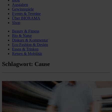
Blog
Ausgaben
Gewinnspiele
Events & Termine
Über BIORAMA
Shop
Beauty & Fitness
Bio & Natur
Diskurs & Kommentar
Eco Fashion & Design
Essen & Trinken
Reisen & Mobilität
Schlagwort:
Cause