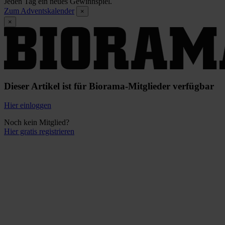
Jeden Tag ein neues Gewinnspiel.
Zum Adventskalender
×
×
Dieser Artikel ist für Biorama-Mitglieder verfügbar
Hier einloggen
Noch kein Mitglied?
Hier gratis registrieren