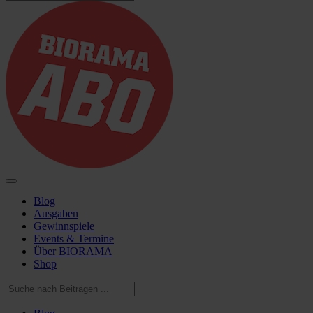
Blog
Ausgaben
Gewinnspiele
Events & Termine
Über BIORAMA
Shop