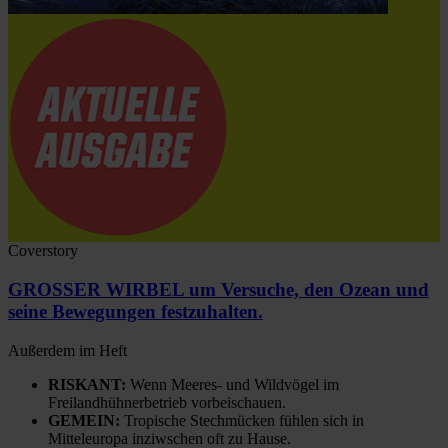
Coverstory
GROSSER WIRBEL um Versuche, den Ozean und
seine Bewegungen festzuhalten.
Außerdem im Heft
RISKANT:
Wenn Meeres- und Wildvögel im
Freilandhühnerbetrieb vorbeischauen.
GEMEIN:
Tropische Stechmücken fühlen sich in
Mitteleuropa inziwschen oft zu Hause.