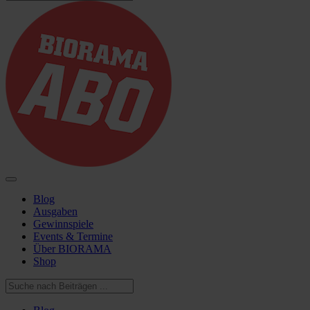
Blog
Ausgaben
Gewinnspiele
Events & Termine
Über BIORAMA
Shop