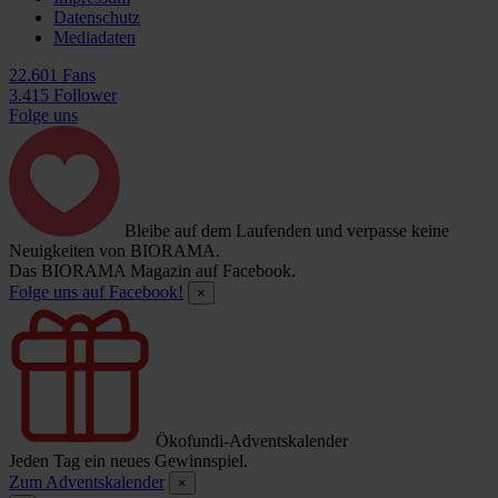
Datenschutz
Mediadaten
22.601 Fans
3.415 Follower
Folge uns
Bleibe auf dem Laufenden und verpasse keine
Neuigkeiten von BIORAMA.
Das BIORAMA Magazin auf Facebook.
Folge uns auf Facebook!
×
Ökofundi-Adventskalender
Jeden Tag ein neues Gewinnspiel.
Zum Adventskalender
×