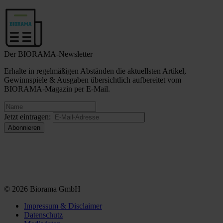
Der BIORAMA-Newsletter
Erhalte in regelmäßigen Abständen die aktuellsten Artikel,
Gewinnspiele & Ausgaben übersichtlich aufbereitet vom
BIORAMA-Magazin per E-Mail.
Jetzt eintragen:
© 2026 Biorama GmbH
Impressum & Disclaimer
Datenschutz