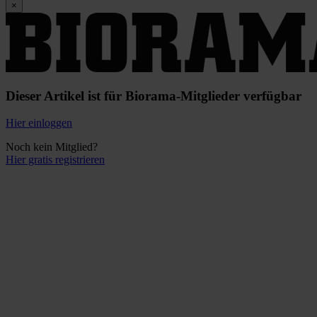
×
Dieser Artikel ist für Biorama-Mitglieder verfügbar
Hier einloggen
Noch kein Mitglied?
Hier gratis registrieren