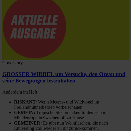
Coverstory
GROSSER WIRBEL um Versuche, den Ozean und
seine Bewegungen festzuhalten.
Außerdem im Heft
RISKANT:
Wenn Meeres- und Wildvögel im
Freilandhühnerbetrieb vorbeischauen.
GEMEIN:
Tropische Stechmücken fühlen sich in
Mitteleuropa inziwschen oft zu Hause.
GEMEINER:
Es gibt nun Weinflaschen, die nach
Entleerung voll wieder zu dir zurückkommen.