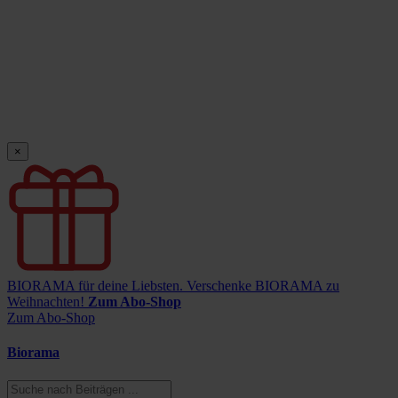
×
BIORAMA für deine Liebsten.
Verschenke BIORAMA zu
Weihnachten!
Zum Abo-Shop
Zum Abo-Shop
Biorama