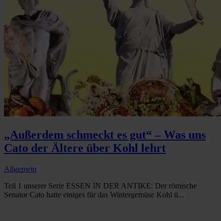
„Außerdem schmeckt es gut“ – Was uns
Cato der Ältere über Kohl lehrt
Allgemein
Teil 1 unserer Serie ESSEN IN DER ANTIKE: Der römische
Senator Cato hatte einiges für das Wintergemüse Kohl ü...