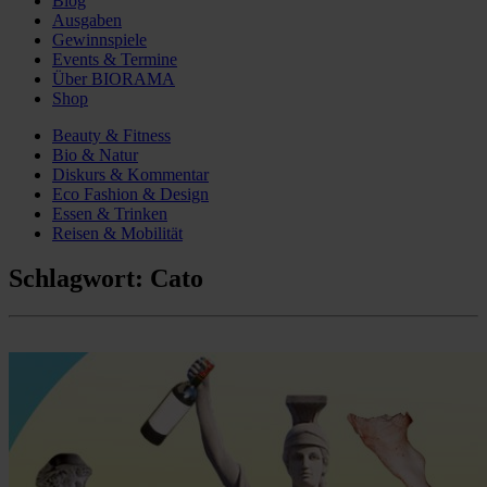
Blog
Ausgaben
Gewinnspiele
Events & Termine
Über BIORAMA
Shop
Beauty & Fitness
Bio & Natur
Diskurs & Kommentar
Eco Fashion & Design
Essen & Trinken
Reisen & Mobilität
Schlagwort:
Cato