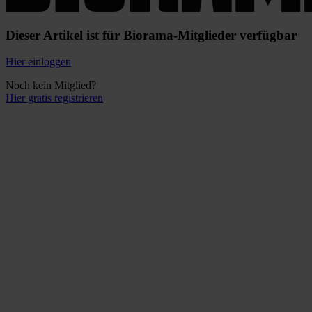
Dieser Artikel ist für Biorama-Mitglieder verfügbar
Hier einloggen
Noch kein Mitglied?
Hier gratis registrieren