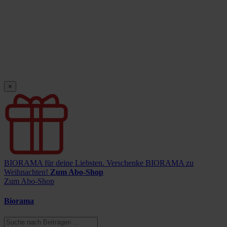
×
BIORAMA für deine Liebsten.
Verschenke BIORAMA zu
Weihnachten!
Zum Abo-Shop
Zum Abo-Shop
Biorama