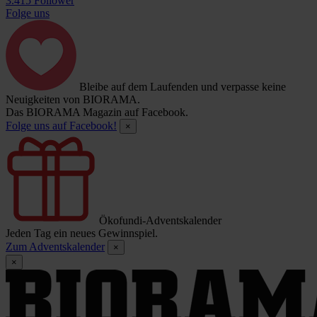
3.415 Follower
Folge uns
Bleibe auf dem Laufenden und verpasse keine
Neuigkeiten von BIORAMA.
Das BIORAMA Magazin auf Facebook.
Folge uns auf Facebook!
×
Ökofundi-Adventskalender
Jeden Tag ein neues Gewinnspiel.
Zum Adventskalender
×
×