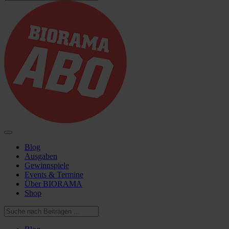
Blog
Ausgaben
Gewinnspiele
Events & Termine
Über BIORAMA
Shop