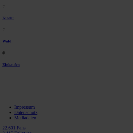
#
Kinder
#
Wald
#
Einkaufen
Impressum
Datenschutz
Mediadaten
22.601 Fans