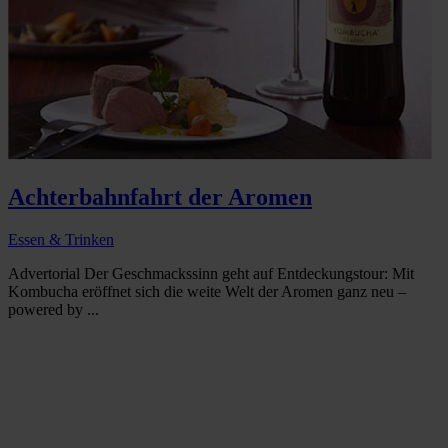
Achterbahnfahrt der Aromen
Essen & Trinken
Advertorial Der Geschmackssinn geht auf Entdeckungstour: Mit
Kombucha eröffnet sich die weite Welt der Aromen ganz neu –
powered by ...