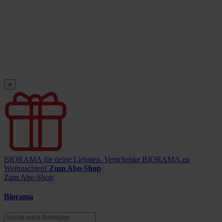
×
BIORAMA für deine Liebsten.
Verschenke BIORAMA zu
Weihnachten!
Zum Abo-Shop
Zum Abo-Shop
Biorama