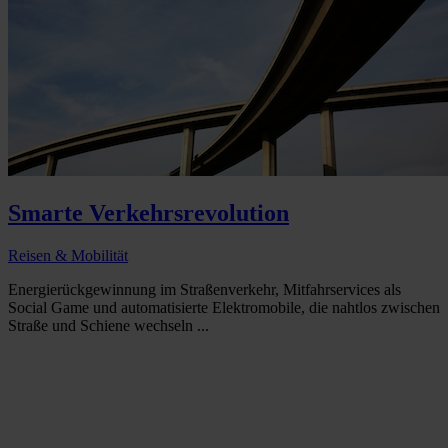
Smarte Verkehrsrevolution
Reisen & Mobilität
Energierückgewinnung im Straßenverkehr, Mitfahrservices als
Social Game und automatisierte Elektromobile, die nahtlos zwischen
Straße und Schiene wechseln ...