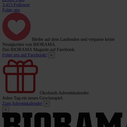
3.415 Follower
Folge uns
Bleibe auf dem Laufenden und verpasse keine
Neuigkeiten von BIORAMA.
Das BIORAMA Magazin auf Facebook.
Folge uns auf Facebook!
×
Ökofundi-Adventskalender
Jeden Tag ein neues Gewinnspiel.
Zum Adventskalender
×
×