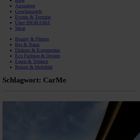
Blog
Ausgaben
Gewinnspiele
Events & Termine
Über BIORAMA
Shop
Beauty & Fitness
Bio & Natur
Diskurs & Kommentar
Eco Fashion & Design
Essen & Trinken
Reisen & Mobilität
Schlagwort:
CarMe