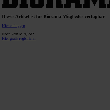
Dieser Artikel ist für Biorama-Mitglieder verfügbar
Hier einloggen
Noch kein Mitglied?
Hier gratis registrieren