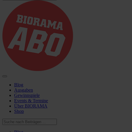
Blog
Ausgaben
Gewinnspiele
Events & Termine
Über BIORAMA
Shop