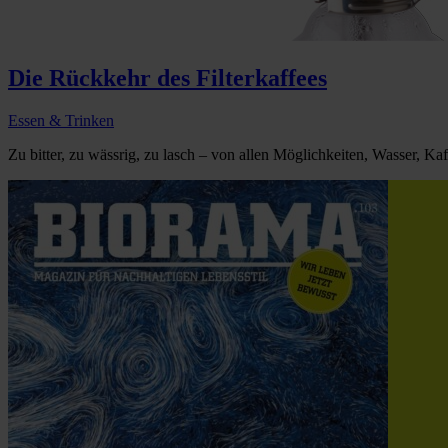
Die Rückkehr des Filterkaffees
Essen & Trinken
Zu bitter, zu wässrig, zu lasch – von allen Möglichkeiten, Wasser, K