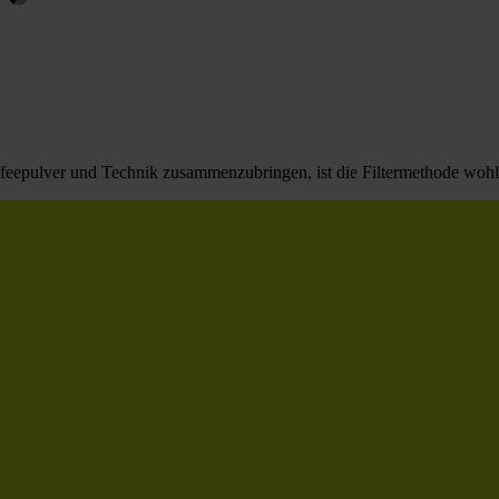
affeepulver und Technik zusammenzubringen, ist die Filtermethode wohl 