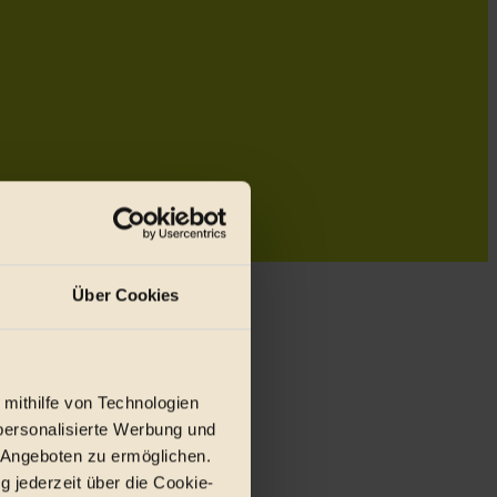
Über Cookies
 mithilfe von Technologien
personalisierte Werbung und
 Angeboten zu ermöglichen.
g jederzeit über die Cookie-