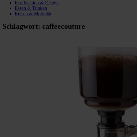
Eco Fashion & Design
Essen & Trinken
Reisen & Mobilität
Schlagwort:
caffeecouture