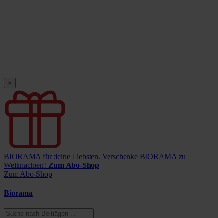
×
BIORAMA für deine Liebsten.
Verschenke BIORAMA zu
Weihnachten!
Zum Abo-Shop
Zum Abo-Shop
Biorama