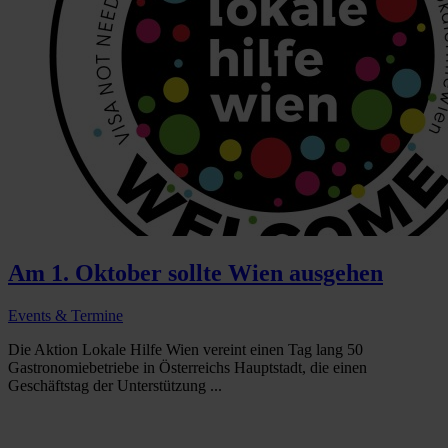
Am 1. Oktober sollte Wien ausgehen
Events & Termine
Die Aktion Lokale Hilfe Wien vereint einen Tag lang 50
Gastronomiebetriebe in Österreichs Hauptstadt, die einen
Geschäftstag der Unterstützung ...