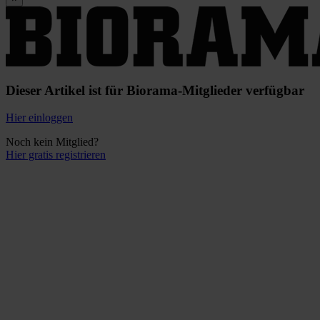
Dieser Artikel ist für Biorama-Mitglieder verfügbar
Hier einloggen
Noch kein Mitglied?
Hier gratis registrieren