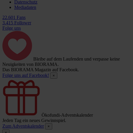
Datenschutz
Mediadaten
22.601 Fans
3.415 Follower
Folge uns
Bleibe auf dem Laufenden und verpasse keine
Neuigkeiten von BIORAMA.
Das BIORAMA Magazin auf Facebook.
Folge uns auf Facebook!
×
Ökofundi-Adventskalender
Jeden Tag ein neues Gewinnspiel.
Zum Adventskalender
×
×