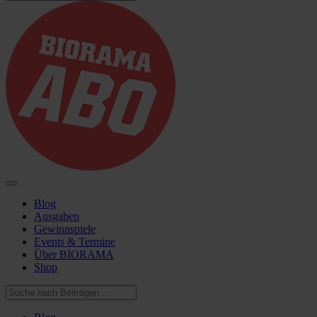
Blog
Ausgaben
Gewinnspiele
Events & Termine
Über BIORAMA
Shop