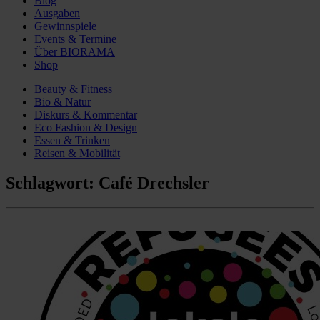
Blog
Ausgaben
Gewinnspiele
Events & Termine
Über BIORAMA
Shop
Beauty & Fitness
Bio & Natur
Diskurs & Kommentar
Eco Fashion & Design
Essen & Trinken
Reisen & Mobilität
Schlagwort:
Café Drechsler