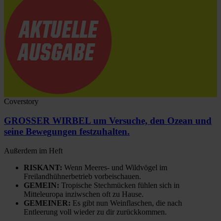
Coverstory
GROSSER WIRBEL um Versuche, den Ozean und
seine Bewegungen festzuhalten.
Außerdem im Heft
RISKANT:
Wenn Meeres- und Wildvögel im
Freilandhühnerbetrieb vorbeischauen.
GEMEIN:
Tropische Stechmücken fühlen sich in
Mitteleuropa inziwschen oft zu Hause.
GEMEINER:
Es gibt nun Weinflaschen, die nach
Entleerung voll wieder zu dir zurückkommen.