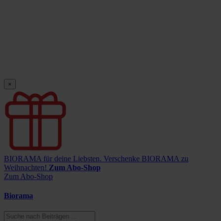
×
BIORAMA für deine Liebsten.
Verschenke BIORAMA zu
Weihnachten!
Zum Abo-Shop
Zum Abo-Shop
Biorama