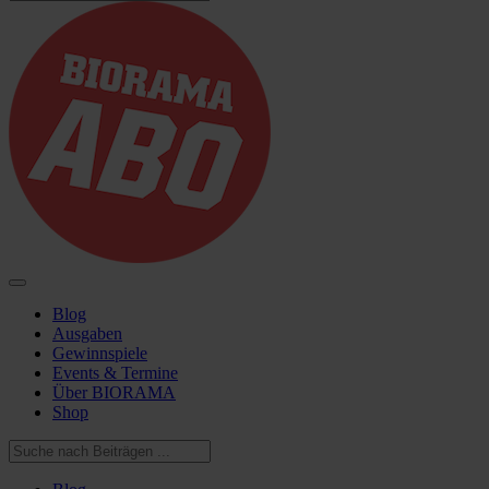
Blog
Ausgaben
Gewinnspiele
Events & Termine
Über BIORAMA
Shop