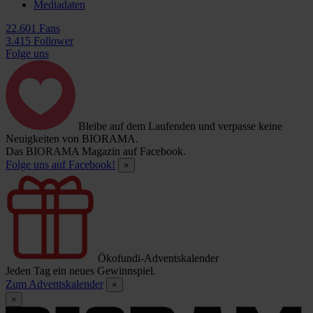
Mediadaten
22.601 Fans
3.415 Follower
Folge uns
Bleibe auf dem Laufenden und verpasse keine
Neuigkeiten von BIORAMA.
Das BIORAMA Magazin auf Facebook.
Folge uns auf Facebook!
×
Ökofundi-Adventskalender
Jeden Tag ein neues Gewinnspiel.
Zum Adventskalender
×
×