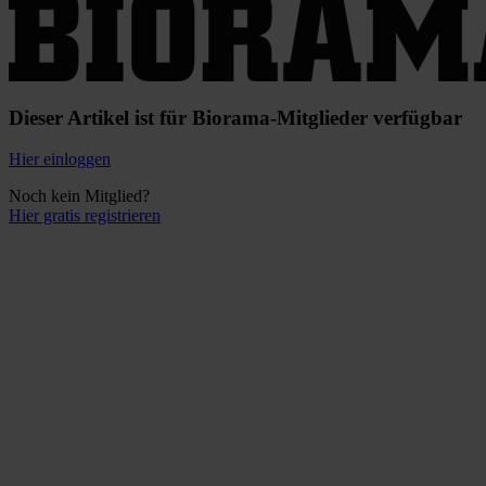
Dieser Artikel ist für Biorama-Mitglieder verfügbar
Hier einloggen
Noch kein Mitglied?
Hier gratis registrieren