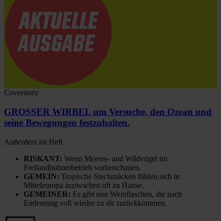
Coverstory
GROSSER WIRBEL um Versuche, den Ozean und
seine Bewegungen festzuhalten.
Außerdem im Heft
RISKANT:
Wenn Meeres- und Wildvögel im
Freilandhühnerbetrieb vorbeischauen.
GEMEIN:
Tropische Stechmücken fühlen sich in
Mitteleuropa inziwschen oft zu Hause.
GEMEINER:
Es gibt nun Weinflaschen, die nach
Entleerung voll wieder zu dir zurückkommen.