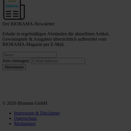
Der BIORAMA-Newsletter
Erhalte in regelmäßigen Abständen die aktuellsten Artikel,
Gewinnspiele & Ausgaben übersichtlich aufbereitet vom
BIORAMA-Magazin per E-Mail.
Jetzt eintragen:
© 2026 Biorama GmbH
Impressum & Disclaimer
Datenschutz
Mediadaten