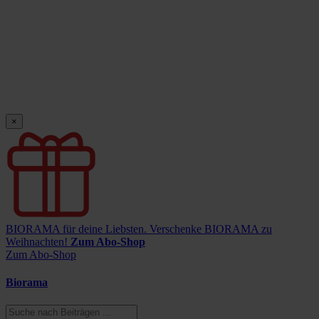
×
BIORAMA für deine Liebsten.
Verschenke BIORAMA zu
Weihnachten!
Zum Abo-Shop
Zum Abo-Shop
Biorama