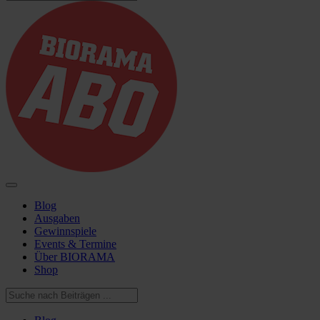
Blog
Ausgaben
Gewinnspiele
Events & Termine
Über BIORAMA
Shop