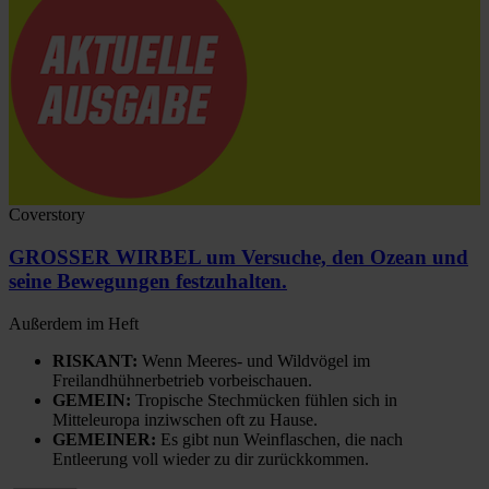
Coverstory
GROSSER WIRBEL um Versuche, den Ozean und
seine Bewegungen festzuhalten.
Außerdem im Heft
RISKANT:
Wenn Meeres- und Wildvögel im
Freilandhühnerbetrieb vorbeischauen.
GEMEIN:
Tropische Stechmücken fühlen sich in
Mitteleuropa inziwschen oft zu Hause.
GEMEINER:
Es gibt nun Weinflaschen, die nach
Entleerung voll wieder zu dir zurückkommen.