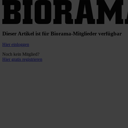
Dieser Artikel ist für Biorama-Mitglieder verfügbar
Hier einloggen
Noch kein Mitglied?
Hier gratis registrieren