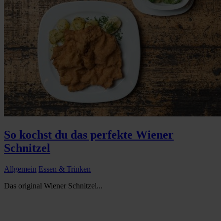
So kochst du das perfekte Wiener
Schnitzel
Allgemein
Essen & Trinken
Das original Wiener Schnitzel...