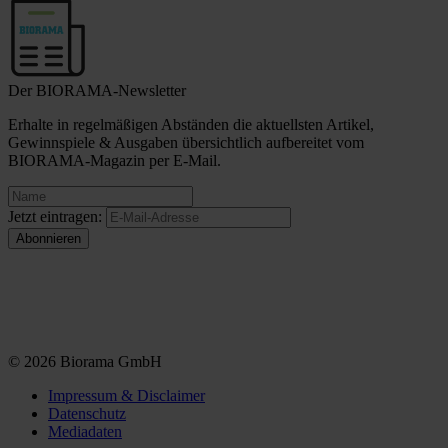
Der BIORAMA-Newsletter
Erhalte in regelmäßigen Abständen die aktuellsten Artikel,
Gewinnspiele & Ausgaben übersichtlich aufbereitet vom
BIORAMA-Magazin per E-Mail.
Jetzt eintragen:
© 2026 Biorama GmbH
Impressum & Disclaimer
Datenschutz
Mediadaten