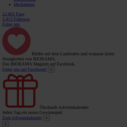
Mediadaten
22.601 Fans
3.415 Follower
Folge uns
Bleibe auf dem Laufenden und verpasse keine
Neuigkeiten von BIORAMA.
Das BIORAMA Magazin auf Facebook.
Folge uns auf Facebook!
×
Ökofundi-Adventskalender
Jeden Tag ein neues Gewinnspiel.
Zum Adventskalender
×
×