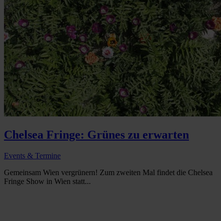
Chelsea Fringe: Grünes zu erwarten
Events & Termine
Gemeinsam Wien vergrünern! Zum zweiten Mal findet die Chelsea
Fringe Show in Wien statt...