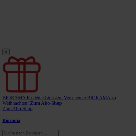
×
BIORAMA für deine Liebsten.
Verschenke BIORAMA zu
Weihnachten!
Zum Abo-Shop
Zum Abo-Shop
Biorama