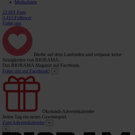
Mediadaten
22.601 Fans
3.415 Follower
Folge uns
Bleibe auf dem Laufenden und verpasse keine
Neuigkeiten von BIORAMA.
Das BIORAMA Magazin auf Facebook.
Folge uns auf Facebook!
×
Ökofundi-Adventskalender
Jeden Tag ein neues Gewinnspiel.
Zum Adventskalender
×
×