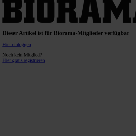
Dieser Artikel ist für Biorama-Mitglieder verfügbar
Hier einloggen
Noch kein Mitglied?
Hier gratis registrieren