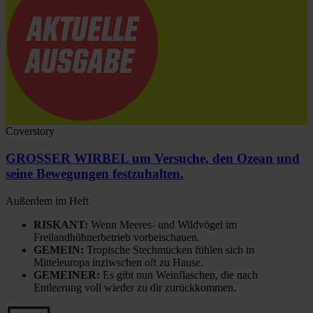
Coverstory
GROSSER WIRBEL um Versuche, den Ozean und
seine Bewegungen festzuhalten.
Außerdem im Heft
RISKANT:
Wenn Meeres- und Wildvögel im
Freilandhühnerbetrieb vorbeischauen.
GEMEIN:
Tropische Stechmücken fühlen sich in
Mitteleuropa inziwschen oft zu Hause.
GEMEINER:
Es gibt nun Weinflaschen, die nach
Entleerung voll wieder zu dir zurückkommen.