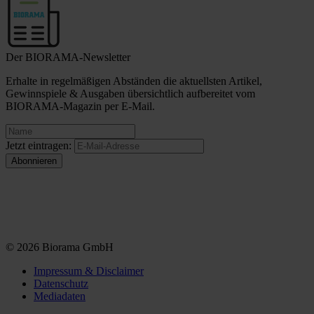
Der BIORAMA-Newsletter
Erhalte in regelmäßigen Abständen die aktuellsten Artikel,
Gewinnspiele & Ausgaben übersichtlich aufbereitet vom
BIORAMA-Magazin per E-Mail.
Jetzt eintragen:
© 2026 Biorama GmbH
Impressum & Disclaimer
Datenschutz
Mediadaten