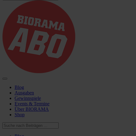
Blog
Ausgaben
Gewinnspiele
Events & Termine
Über BIORAMA
Shop