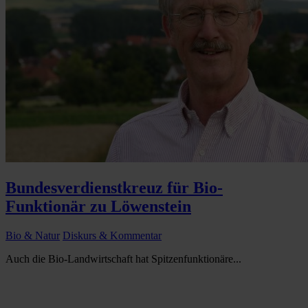
Bundesverdienstkreuz für Bio-
Funktionär zu Löwenstein
Bio & Natur
Diskurs & Kommentar
Auch die Bio-Landwirtschaft hat Spitzenfunktionäre...