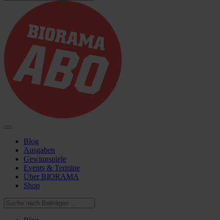
Blog
Ausgaben
Gewinnspiele
Events & Termine
Über BIORAMA
Shop