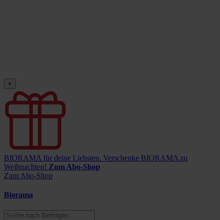
×
BIORAMA für deine Liebsten.
Verschenke BIORAMA zu
Weihnachten!
Zum Abo-Shop
Zum Abo-Shop
Biorama