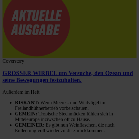
Coverstory
GROSSER WIRBEL um Versuche, den Ozean und
seine Bewegungen festzuhalten.
Außerdem im Heft
RISKANT:
Wenn Meeres- und Wildvögel im
Freilandhühnerbetrieb vorbeischauen.
GEMEIN:
Tropische Stechmücken fühlen sich in
Mitteleuropa inziwschen oft zu Hause.
GEMEINER:
Es gibt nun Weinflaschen, die nach
Entleerung voll wieder zu dir zurückkommen.