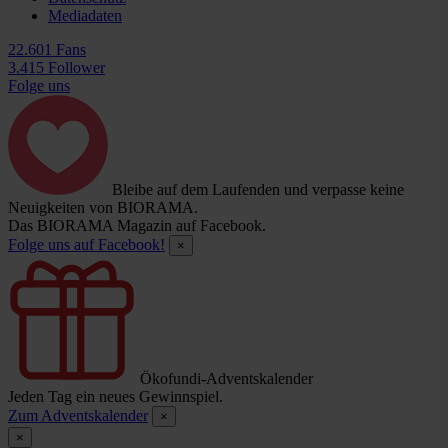
Mediadaten
22.601 Fans
3.415 Follower
Folge uns
Bleibe auf dem Laufenden und verpasse keine
Neuigkeiten von BIORAMA.
Das BIORAMA Magazin auf Facebook.
Folge uns auf Facebook!
×
Ökofundi-Adventskalender
Jeden Tag ein neues Gewinnspiel.
Zum Adventskalender
×
×