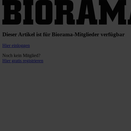
Dieser Artikel ist für Biorama-Mitglieder verfügbar
Hier einloggen
Noch kein Mitglied?
Hier gratis registrieren